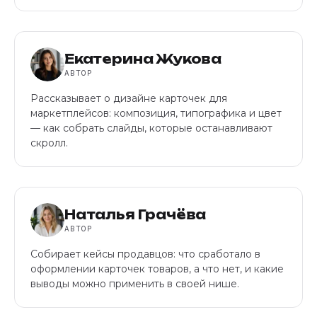
Екатерина Жукова
АВТОР
Рассказывает о дизайне карточек для
маркетплейсов: композиция, типографика и цвет
— как собрать слайды, которые останавливают
скролл.
Наталья Грачёва
АВТОР
Собирает кейсы продавцов: что сработало в
оформлении карточек товаров, а что нет, и какие
выводы можно применить в своей нише.