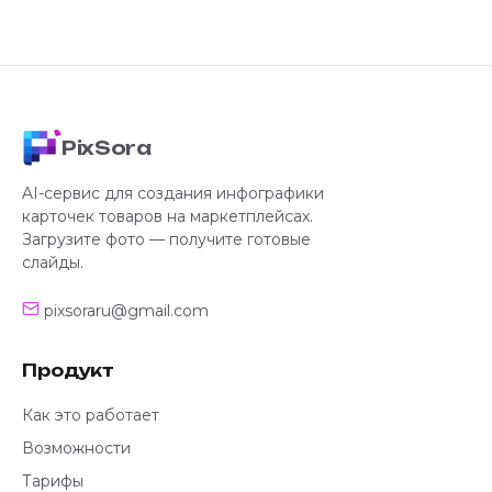
PixSora
AI-сервис для создания инфографики
карточек товаров на маркетплейсах.
Загрузите фото — получите готовые
слайды.
pixsoraru@gmail.com
Продукт
Как это работает
Возможности
Тарифы