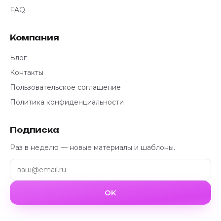
FAQ
Компания
Блог
Контакты
Пользовательское соглашение
Политика конфиденциальности
Подписка
Раз в неделю — новые материалы и шаблоны.
OK