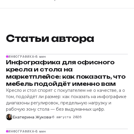
Статьи автора
ИНФОГРАФИКА
8 мин
Инфографика для офисного
кресла и стола на
маркетплейсе: как показать, что
мебель подойдёт именно вам
Кресло и стол спорят с покупателем не о качестве, а о
том, подойдёт ли размер: как показать на инфографике
диапазоны регулировок, предельную нагрузку и
рабочую зону стола — без выдуманных цифр.
Екатерина Жукова
6 августа 2026
ИНФОГРАФИКА
8 мин