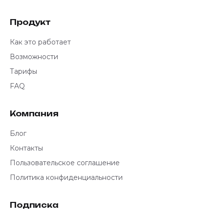
Продукт
Как это работает
Возможности
Тарифы
FAQ
Компания
Блог
Контакты
Пользовательское соглашение
Политика конфиденциальности
Подписка