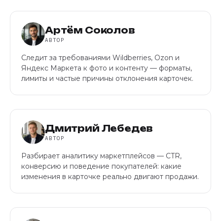
Артём Соколов
АВТОР
Следит за требованиями Wildberries, Ozon и
Яндекс Маркета к фото и контенту — форматы,
лимиты и частые причины отклонения карточек.
Дмитрий Лебедев
АВТОР
Разбирает аналитику маркетплейсов — CTR,
конверсию и поведение покупателей: какие
изменения в карточке реально двигают продажи.