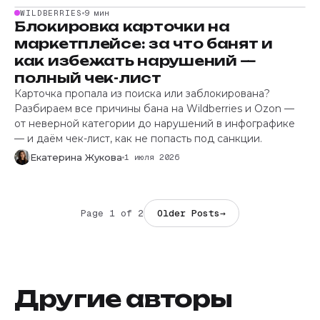
WILDBERRIES
9 мин
Блокировка карточки на
маркетплейсе: за что банят и
как избежать нарушений —
полный чек-лист
Карточка пропала из поиска или заблокирована?
Разбираем все причины бана на Wildberries и Ozon —
от неверной категории до нарушений в инфографике
— и даём чек-лист, как не попасть под санкции.
Екатерина Жукова
1 июля 2026
Page 1 of 2
Older Posts
→
Другие авторы