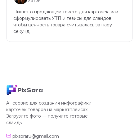
АВТОР
Пишет о продающем тексте для карточек: как
сформулировать УТП и тезисы для слайдов,
чтобы ценность товара считывалась за пару
секунд.
PixSora
AI-сервис для создания инфографики
карточек товаров на маркетплейсах.
Загрузите фото — получите готовые
слайды.
pixsoraru@gmail.com