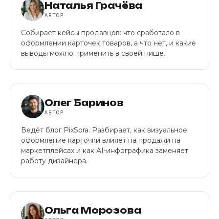
Наталья Грачёва
АВТОР
Собирает кейсы продавцов: что сработало в
оформлении карточек товаров, а что нет, и какие
выводы можно применить в своей нише.
Олег Баринов
АВТОР
Ведёт блог PixSora. Разбирает, как визуальное
оформление карточки влияет на продажи на
маркетплейсах и как AI-инфографика заменяет
работу дизайнера.
Ольга Морозова