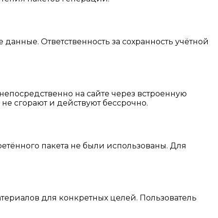
данные. Ответственность за сохранность учётной
 непосредственно на сайте через встроенную
не сгорают и действуют бессрочно.
ретённого пакета не были использованы. Для
атериалов для конкретных целей. Пользователь