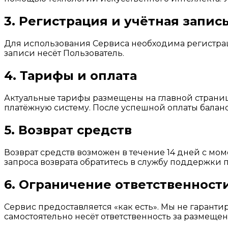
3. Регистрация и учётная запис
Для использования Сервиса необходима регистраци
записи несёт Пользователь.
4. Тарифы и оплата
Актуальные тарифы размещены на главной странице
платёжную систему. После успешной оплаты баланс
5. Возврат средств
Возврат средств возможен в течение 14 дней с мо
запроса возврата обратитесь в службу поддержки 
6. Ограничение ответственност
Сервис предоставляется «как есть». Мы не гарант
самостоятельно несёт ответственность за размещен