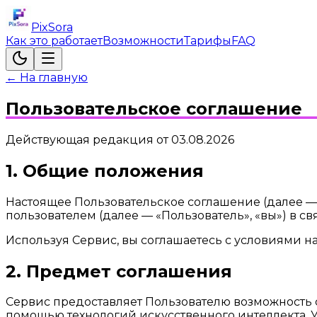
PixSora
Как это работает
Возможности
Тарифы
FAQ
← На главную
Пользовательское соглашение
Действующая редакция от 03.08.2026
1. Общие положения
Настоящее Пользовательское соглашение (далее — 
пользователем (далее — «Пользователь», «вы») в 
Используя Сервис, вы соглашаетесь с условиями на
2. Предмет соглашения
Сервис предоставляет Пользователю возможность со
помощью технологий искусственного интеллекта. У