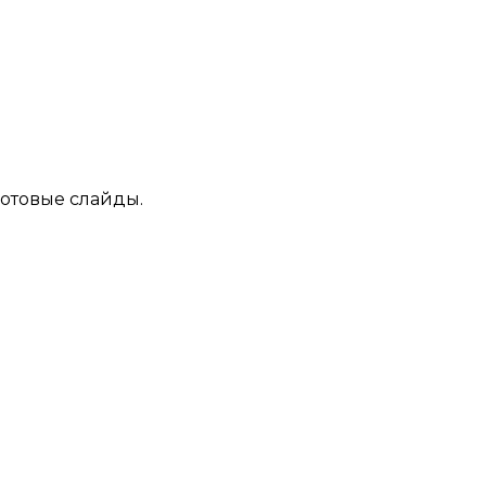
готовые слайды.