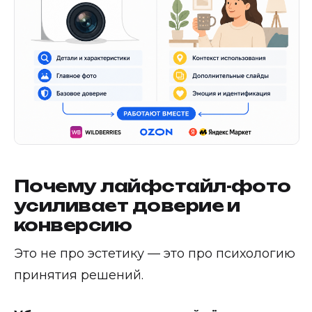
Почему лайфстайл-фото
усиливает доверие и
конверсию
Это не про эстетику — это про психологию
принятия решений.