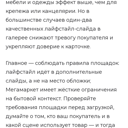
мебели и одежды эффект выше, чем для
крепежа или канцелярии. Но в
большинстве случаев один-два
качественных лайфстайл-слайда в
галерее снижают тревогу покупателя и
укрепляют доверие к карточке.
Главное — соблюдать правила площадок:
лайфстайл идёт в дополнительные
слайды, а не на место обложки;
Мегамаркет имеет жёсткие ограничения
на бытовой контекст. Проверяйте
требования площадки перед загрузкой,
думайте о том, кто ваш покупатель и в
какой сцене использует товар — и тогда