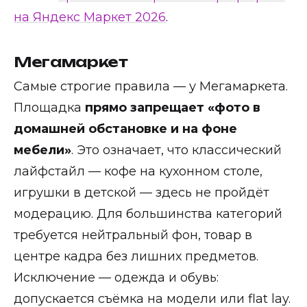
на Яндекс Маркет 2026
.
Мегамаркет
Самые строгие правила — у Мегамаркета.
Площадка
прямо запрещает «фото в
домашней обстановке и на фоне
мебели»
. Это означает, что классический
лайфстайл — кофе на кухонном столе,
игрушки в детской — здесь не пройдёт
модерацию. Для большинства категорий
требуется нейтральный фон, товар в
центре кадра без лишних предметов.
Исключение — одежда и обувь:
допускается съёмка на модели или flat lay.