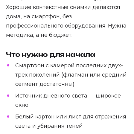
Хорошие контекстные снимки делаются
дома, на смартфон, без
профессионального оборудования. Нужна
методика, а не бюджет.
Что нужно для начала
Смартфон с камерой последних двух-
трёх поколений (флагман или средний
сегмент достаточны)
Источник дневного света — широкое
окно
Белый картон или лист для отражения
света и убирания теней