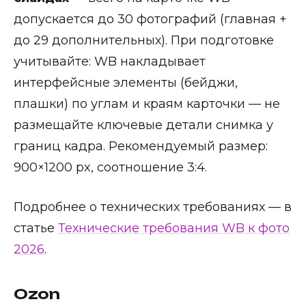
допускается до 30 фотографий (главная +
до 29 дополнительных). При подготовке
учитывайте: WB накладывает
интерфейсные элементы (бейджи,
плашки) по углам и краям карточки — не
размещайте ключевые детали снимка у
границ кадра. Рекомендуемый размер:
900×1200 px, соотношение 3:4.
Подробнее о технических требованиях — в
статье
Технические требования WB к фото
2026
.
Ozon