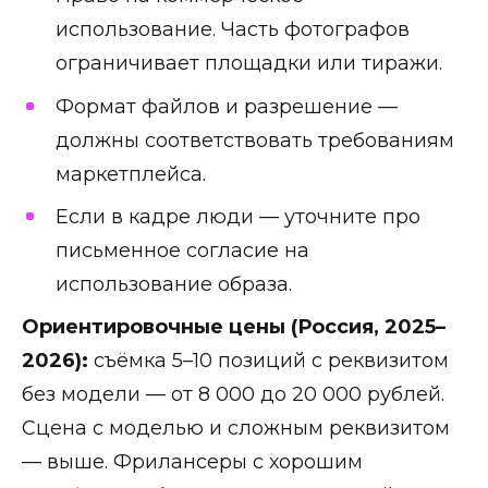
использование. Часть фотографов
ограничивает площадки или тиражи.
Формат файлов и разрешение —
должны соответствовать требованиям
маркетплейса.
Если в кадре люди — уточните про
письменное согласие на
использование образа.
Ориентировочные цены (Россия, 2025–
2026):
съёмка 5–10 позиций с реквизитом
без модели — от 8 000 до 20 000 рублей.
Сцена с моделью и сложным реквизитом
— выше. Фрилансеры с хорошим