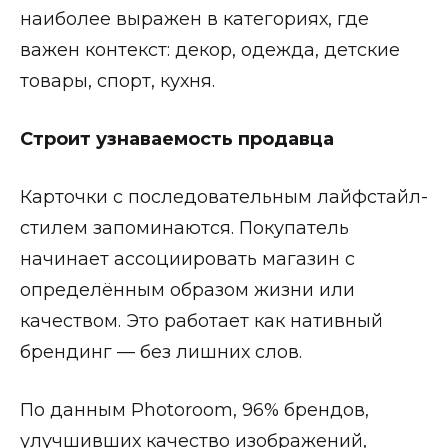
наиболее выражен в категориях, где
важен контекст: декор, одежда, детские
товары, спорт, кухня.
Строит узнаваемость продавца
Карточки с последовательным лайфстайл-
стилем запоминаются. Покупатель
начинает ассоциировать магазин с
определённым образом жизни или
качеством. Это работает как нативный
брендинг — без лишних слов.
По данным Photoroom, 96% брендов,
улучшивших качество изображений,