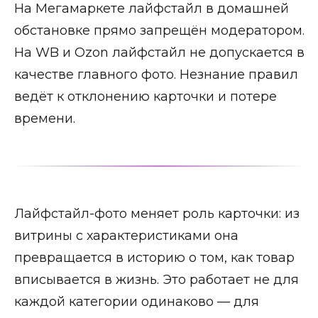
На Мегамаркете лайфстайл в домашней
обстановке прямо запрещён модератором.
На WB и Ozon лайфстайл не допускается в
качестве главного фото. Незнание правил
ведёт к отклонению карточки и потере
времени.
Лайфстайл-фото меняет роль карточки: из
витрины с характеристиками она
превращается в историю о том, как товар
вписывается в жизнь. Это работает не для
каждой категории одинаково — для