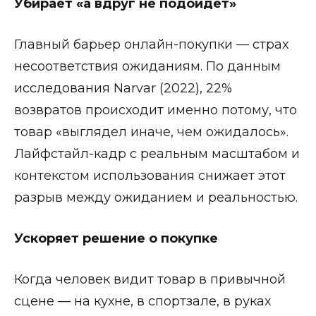
Убирает «а вдруг не подойдёт»
Главный барьер онлайн-покупки — страх
несоответствия ожиданиям. По данным
исследования Narvar (2022), 22%
возвратов происходит именно потому, что
товар «выглядел иначе, чем ожидалось».
Лайфстайл-кадр с реальным масштабом и
контекстом использования снижает этот
разрыв между ожиданием и реальностью.
Ускоряет решение о покупке
Когда человек видит товар в привычной
сцене — на кухне, в спортзале, в руках