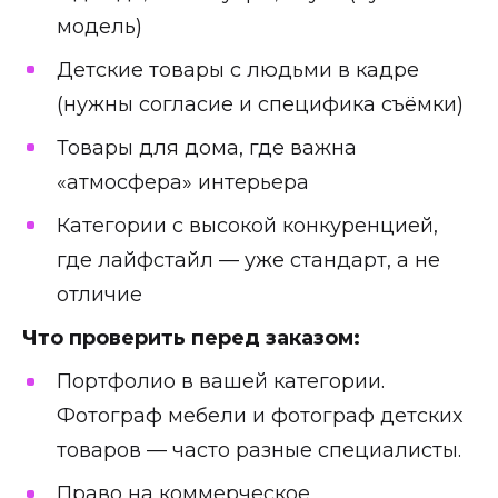
модель)
Детские товары с людьми в кадре
(нужны согласие и специфика съёмки)
Товары для дома, где важна
«атмосфера» интерьера
Категории с высокой конкуренцией,
где лайфстайл — уже стандарт, а не
отличие
Что проверить перед заказом:
Портфолио в вашей категории.
Фотограф мебели и фотограф детских
товаров — часто разные специалисты.
Право на коммерческое