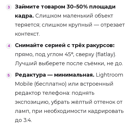
Займите товаром 30–50% площади
кадра.
Слишком маленький объект
теряется; слишком крупный — отрезает
контекст.
Снимайте серией с трёх ракурсов:
прямо, под углом 45°, сверху (flatlay).
Лучший выберете после съёмки, не до.
Редактура — минимальная.
Lightroom
Mobile (бесплатно) или встроенный
редактор телефона: поднять
экспозицию, убрать жёлтый оттенок от
ламп, при необходимости кадрировать
до 3:4.