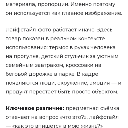
материала, пропорции. Именно поэтому
он используется как главное изображение.
Лайфстайл-фото работает иначе. Здесь
товар показан в реальном контексте
использования: термос в руках человека
на прогулке, детский стульчик за уютным
семейным завтраком, кроссовки на
беговой дорожке в парке. В кадре
появляются люди, окружение, эмоция — и
продукт перестаёт быть просто объектом.
Ключевое различие:
предметная съёмка
отвечает на вопрос «что это?», лайфстайл
— «как это впишется в мою жизнь?»