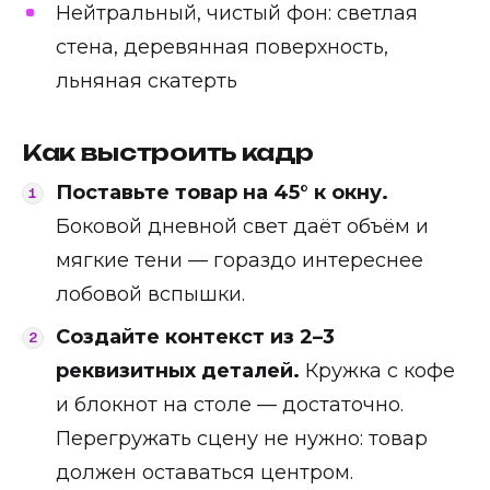
Нейтральный, чистый фон: светлая
стена, деревянная поверхность,
льняная скатерть
Как выстроить кадр
Поставьте товар на 45° к окну.
Боковой дневной свет даёт объём и
мягкие тени — гораздо интереснее
лобовой вспышки.
Создайте контекст из 2–3
реквизитных деталей.
Кружка с кофе
и блокнот на столе — достаточно.
Перегружать сцену не нужно: товар
должен оставаться центром.