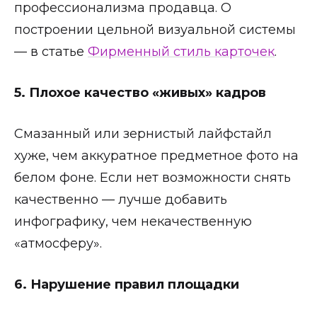
профессионализма продавца. О
построении цельной визуальной системы
— в статье
Фирменный стиль карточек
.
5. Плохое качество «живых» кадров
Смазанный или зернистый лайфстайл
хуже, чем аккуратное предметное фото на
белом фоне. Если нет возможности снять
качественно — лучше добавить
инфографику, чем некачественную
«атмосферу».
6. Нарушение правил площадки