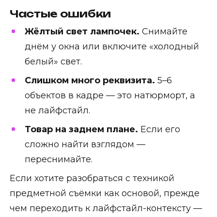
Частые ошибки
Жёлтый свет лампочек.
Снимайте
днём у окна или включите «холодный
белый» свет.
Слишком много реквизита.
5–6
объектов в кадре — это натюрморт, а
не лайфстайл.
Товар на заднем плане.
Если его
сложно найти взглядом —
переснимайте.
Если хотите разобраться с техникой
предметной съёмки как основой, прежде
чем переходить к лайфстайл-контексту —