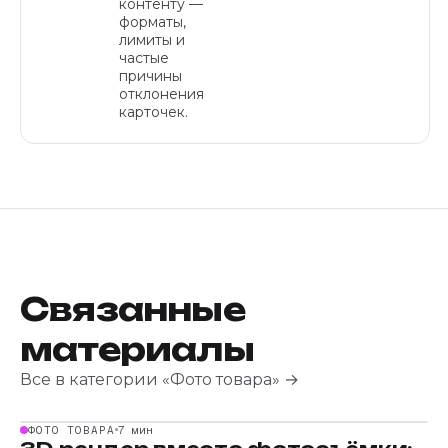
контенту —
форматы,
лимиты и
частые
причины
отклонения
карточек.
Связанные
материалы
Все в категории «Фото товара» →
ФОТО ТОВАРА
7 мин