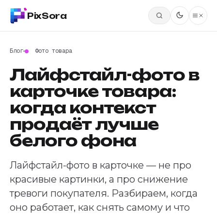
PixSora
Блог
Фото товара
Лайфстайл-фото в
карточке товара:
когда контекст
продаёт лучше
белого фона
Лайфстайл-фото в карточке — не про
красивые картинки, а про снижение
тревоги покупателя. Разбираем, когда
оно работает, как снять самому и что