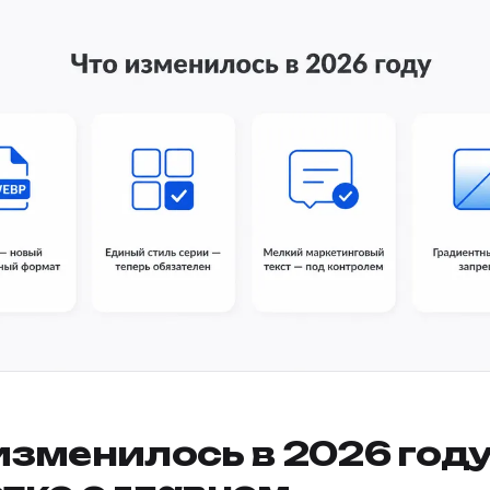
изменилось в 2026 году