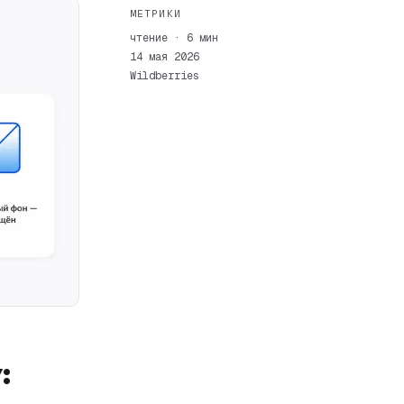
МЕТРИКИ
чтение · 6 мин
14 мая 2026
Wildberries
: