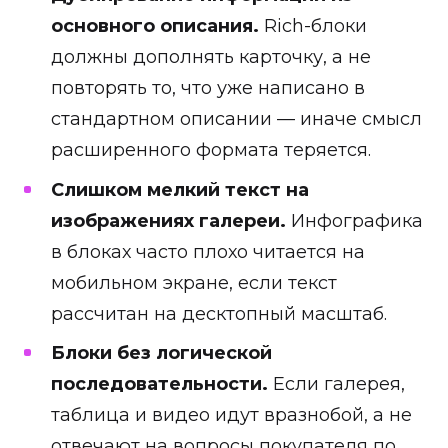
основного описания.
Rich-блоки
должны дополнять карточку, а не
повторять то, что уже написано в
стандартном описании — иначе смысл
расширенного формата теряется.
Слишком мелкий текст на
изображениях галереи.
Инфографика
в блоках часто плохо читается на
мобильном экране, если текст
рассчитан на десктопный масштаб.
Блоки без логической
последовательности.
Если галерея,
таблица и видео идут вразнобой, а не
отвечают на вопросы покупателя по