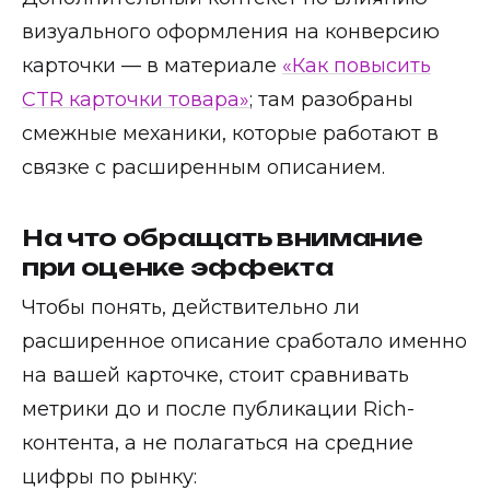
визуального оформления на конверсию
карточки — в материале
«Как повысить
CTR карточки товара»
; там разобраны
смежные механики, которые работают в
связке с расширенным описанием.
На что обращать внимание
при оценке эффекта
Чтобы понять, действительно ли
расширенное описание сработало именно
на вашей карточке, стоит сравнивать
метрики до и после публикации Rich-
контента, а не полагаться на средние
цифры по рынку: