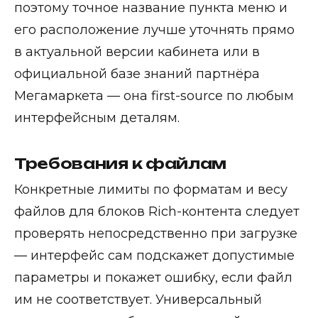
поэтому точное название пункта меню и
его расположение лучше уточнять прямо
в актуальной версии кабинета или в
официальной базе знаний партнёра
Мегамаркета — она first-source по любым
интерфейсным деталям.
Требования к файлам
Конкретные лимиты по форматам и весу
файлов для блоков Rich-контента следует
проверять непосредственно при загрузке
— интерфейс сам подскажет допустимые
параметры и покажет ошибку, если файл
им не соответствует. Универсальный