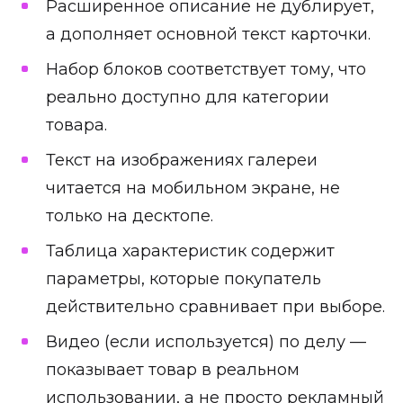
Расширенное описание не дублирует,
а дополняет основной текст карточки.
Набор блоков соответствует тому, что
реально доступно для категории
товара.
Текст на изображениях галереи
читается на мобильном экране, не
только на десктопе.
Таблица характеристик содержит
параметры, которые покупатель
действительно сравнивает при выборе.
Видео (если используется) по делу —
показывает товар в реальном
использовании, а не просто рекламный