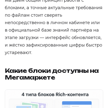
мы даём общий принцип работы с
блоками, а точные актуальные требования
по файлам стоит сверять
непосредственно в личном кабинете или
в официальной базе знаний партнёра на
этапе загрузки — интерфейс обновляется,
и жёстко зафиксированные цифры быстро
устаревают.
Какие блоки доступны на
Мегамаркете