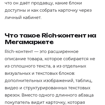
что он даёт продавцу, какие блоки
доступны и как собрать карточку через
личный кабинет.
Что такое Rich-контент на
Мегамаркете
Rich-контент — это расширенное
описание товара, которое собирается не
из сплошного текста, а из отдельных
визуальных и текстовых блоков:
дополнительных изображений, таблиц,
видео и структурированных текстовых
врезок. Вместо одного длинного абзаца
покупатель видит карточку, которая