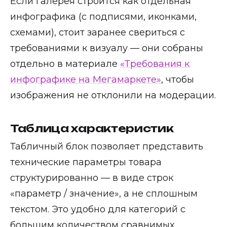
Если галерея строится как отдельная
инфографика (с подписями, иконками,
схемами), стоит заранее свериться с
требованиями к визуалу — они собраны
отдельно в материале
«Требования к
инфографике на Мегамаркете»
, чтобы
изображения не отклонили на модерации.
Таблица характеристик
Табличный блок позволяет представить
технические параметры товара
структурированно — в виде строк
«параметр / значение», а не сплошным
текстом. Это удобно для категорий с
большим количеством сравнимых