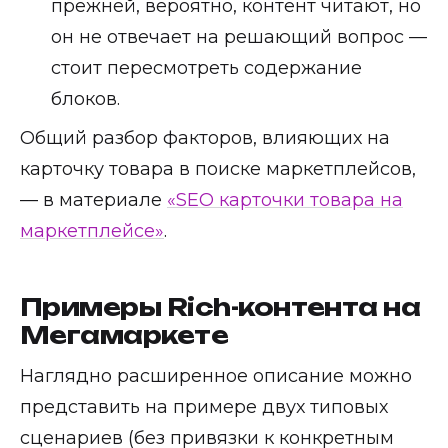
прежней, вероятно, контент читают, но
он не отвечает на решающий вопрос —
стоит пересмотреть содержание
блоков.
Общий разбор факторов, влияющих на
карточку товара в поиске маркетплейсов,
— в материале
«SEO карточки товара на
маркетплейсе»
.
Примеры Rich-контента на
Мегамаркете
Наглядно расширенное описание можно
представить на примере двух типовых
сценариев (без привязки к конкретным