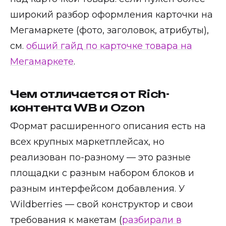
широкий разбор оформления карточки на
Мегамаркете (фото, заголовок, атрибуты),
см.
общий гайд по карточке товара на
Мегамаркете
.
Чем отличается от Rich-
контента WB и Ozon
Формат расширенного описания есть на
всех крупных маркетплейсах, но
реализован по-разному — это разные
площадки с разным набором блоков и
разным интерфейсом добавления. У
Wildberries — свой конструктор и свои
требования к макетам (
разбирали в