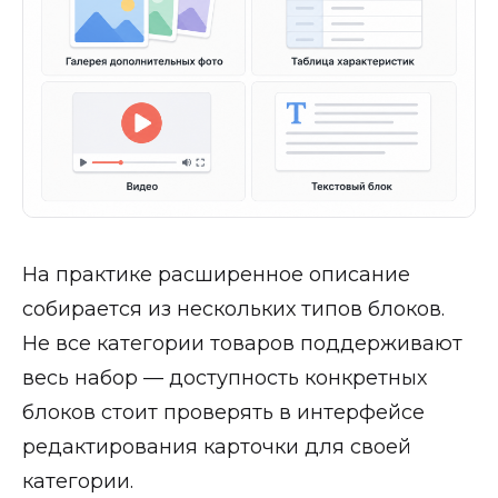
На практике расширенное описание
собирается из нескольких типов блоков.
Не все категории товаров поддерживают
весь набор — доступность конкретных
блоков стоит проверять в интерфейсе
редактирования карточки для своей
категории.