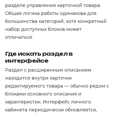
разделе управления карточкой товара.
Общая логика работы одинакова для
большинства категорий, хотя конкретный
набор доступных блоков может
отличаться.
Где искать раздел в
интерфейсе
Раздел с расширенным описанием
находится внутри карточки
редактируемого товара — обычно рядом с
блоками основного описания и
характеристик. Интерфейс личного
кабинета периодически обновляется,