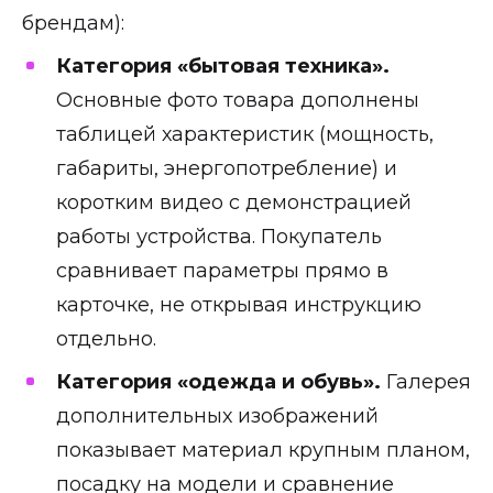
брендам):
Категория «бытовая техника».
Основные фото товара дополнены
таблицей характеристик (мощность,
габариты, энергопотребление) и
коротким видео с демонстрацией
работы устройства. Покупатель
сравнивает параметры прямо в
карточке, не открывая инструкцию
отдельно.
Категория «одежда и обувь».
Галерея
дополнительных изображений
показывает материал крупным планом,
посадку на модели и сравнение