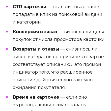
CTR карточки
— стал ли товар чаще
попадать в клик из поисковой выдачи
и категории.
Конверсия в заказ
— выросла ли доля
покупок от числа просмотров карточки.
Возвраты и отказы
— снизилось ли
число возвратов по причине «товар не
соответствует описанию»: это прямой
индикатор того, что расширенное
описание действительно закрыло
ожидания покупателя.
Время на карточке
— если оно
выросло, а конверсия осталась