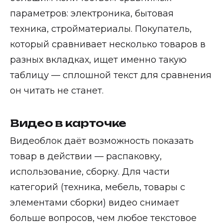
параметров: электроника, бытовая
техника, стройматериалы. Покупатель,
который сравнивает несколько товаров в
разных вкладках, ищет именно такую
таблицу — сплошной текст для сравнения
он читать не станет.
Видео в карточке
Видеоблок даёт возможность показать
товар в действии — распаковку,
использование, сборку. Для части
категорий (техника, мебель, товары с
элементами сборки) видео снимает
больше вопросов, чем любое текстовое