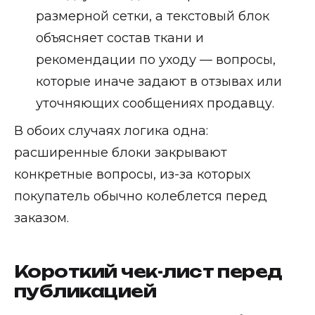
размерной сетки, а текстовый блок
объясняет состав ткани и
рекомендации по уходу — вопросы,
которые иначе задают в отзывах или
уточняющих сообщениях продавцу.
В обоих случаях логика одна:
расширенные блоки закрывают
конкретные вопросы, из-за которых
покупатель обычно колеблется перед
заказом.
Короткий чек-лист перед
публикацией