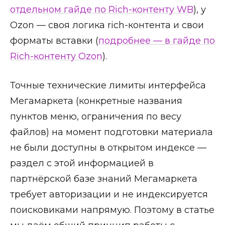
отдельном гайде по Rich-контенту WB
), у
Ozon — своя логика rich-контента и свои
форматы вставки (
подробнее — в гайде по
Rich-контенту Ozon
).
Точные технические лимиты интерфейса
Мегамаркета (конкретные названия
пунктов меню, ограничения по весу
файлов) на момент подготовки материала
не были доступны в открытом индексе —
раздел с этой информацией в
партнёрской базе знаний Мегамаркета
требует авторизации и не индексируется
поисковиками напрямую. Поэтому в статье