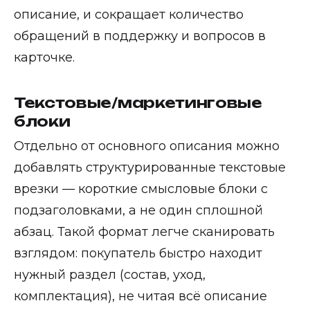
описание, и сокращает количество
обращений в поддержку и вопросов в
карточке.
Текстовые/маркетинговые
блоки
Отдельно от основного описания можно
добавлять структурированные текстовые
врезки — короткие смысловые блоки с
подзаголовками, а не один сплошной
абзац. Такой формат легче сканировать
взглядом: покупатель быстро находит
нужный раздел (состав, уход,
комплектация), не читая всё описание