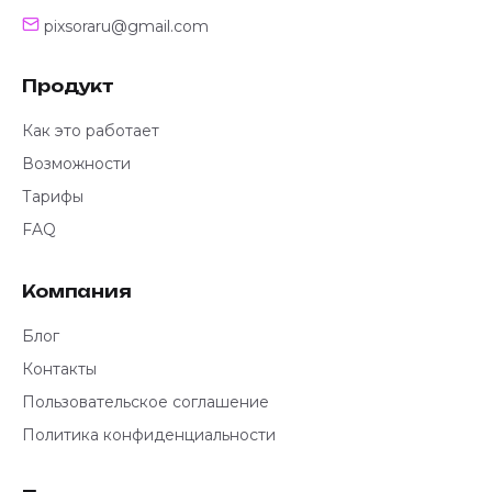
pixsoraru@gmail.com
Продукт
Как это работает
Возможности
Тарифы
FAQ
Компания
Блог
Контакты
Пользовательское соглашение
Политика конфиденциальности