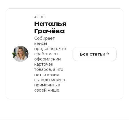
АВТОР
Наталья
Грачёва
Собирает
кейсы
продавцов: что
Все статьи
сработало в
оформлении
карточек
товаров, а что
нет, и какие
выводы можно
применить в
своей нише.