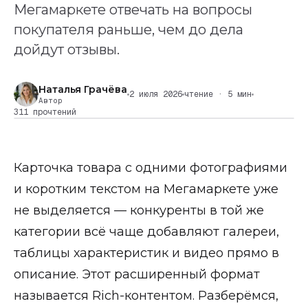
Мегамаркете отвечать на вопросы
покупателя раньше, чем до дела
дойдут отзывы.
Наталья Грачёва
2 июля 2026
чтение · 5 мин
Автор
311 прочтений
Карточка товара с одними фотографиями
и коротким текстом на Мегамаркете уже
не выделяется — конкуренты в той же
категории всё чаще добавляют галереи,
таблицы характеристик и видео прямо в
описание. Этот расширенный формат
называется Rich-контентом. Разберёмся,