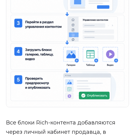
Все блоки Rich-контента добавляются
через личный кабинет продавца, в