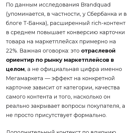
По данным исследования Brandquad
(упоминается, в частности, у Сбербанка и в
блоге Т‑Банка), расширенный rich-контент
в среднем повышает конверсию карточки
товара на маркетплейсах примерно на
22%. Важная оговорка: это
отраслевой
ориентир по рынку маркетплейсов в
целом
, а не официальная цифра именно
Мегамаркета — эффект на конкретной
карточке зависит от категории, качества
самого контента и того, насколько он
реально закрывает вопросы покупателя, а
не просто присутствует формально.
Дополнительный контекст по влиянию