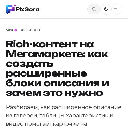
PixSora
Блог
Мегамаркет
Rich-контент на
Мегамаркете: как
создать
расширенные
блоки описания и
зачем это нужно
Разбираем, как расширенное описание
из галереи, таблицы характеристик и
видео помогает карточке на