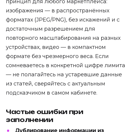
принцип для любого маркетплейса:
изображения — в распространённых
форматах (JPEG/PNG), без искажений и с
достаточным разрешением для
повторного масштабирования на разных
устройствах, видео — в компактном
формате без чрезмерного веса. Если
сомневаетесь в конкретной цифре лимита
— не полагайтесь на устаревшие данные
из статей, сверяйтесь с актуальным
подсказчиком в самом кабинете.
Частые ошибки при
заполнении
Дублирование информации из