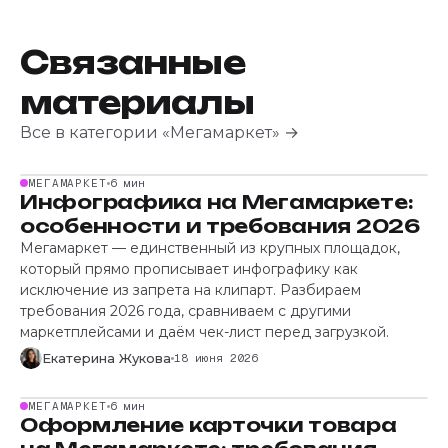
Связанные
материалы
Все в категории «Мегамаркет» →
МЕГАМАРКЕТ
6 мин
Инфографика на Мегамаркете:
особенности и требования 2026
Мегамаркет — единственный из крупных площадок,
который прямо прописывает инфографику как
исключение из запрета на клипарт. Разбираем
требования 2026 года, сравниваем с другими
маркетплейсами и даём чек-лист перед загрузкой.
Екатерина Жукова
18 июня 2026
МЕГАМАРКЕТ
6 мин
Оформление карточки товара