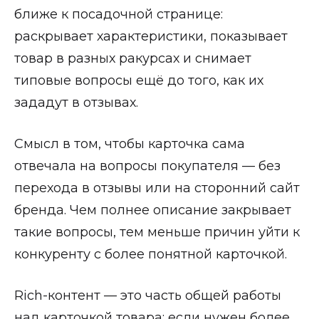
ближе к посадочной странице:
раскрывает характеристики, показывает
товар в разных ракурсах и снимает
типовые вопросы ещё до того, как их
зададут в отзывах.
Смысл в том, чтобы карточка сама
отвечала на вопросы покупателя — без
перехода в отзывы или на сторонний сайт
бренда. Чем полнее описание закрывает
такие вопросы, тем меньше причин уйти к
конкуренту с более понятной карточкой.
Rich-контент — это часть общей работы
над карточкой товара: если нужен более