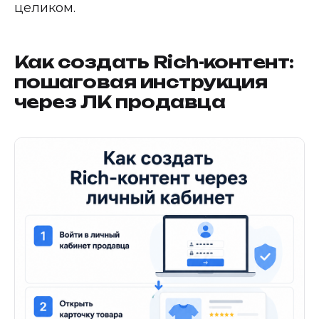
целиком.
Как создать Rich-контент:
пошаговая инструкция
через ЛК продавца