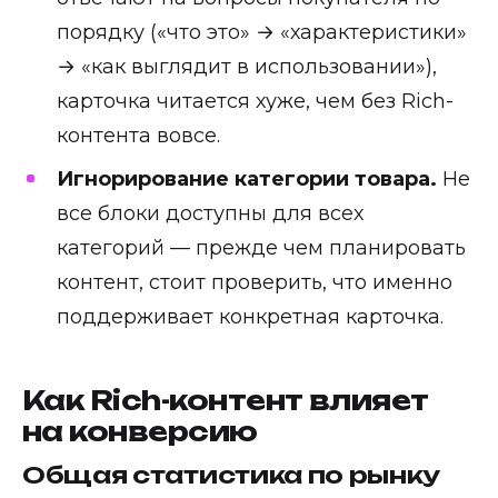
порядку («что это» → «характеристики»
→ «как выглядит в использовании»),
карточка читается хуже, чем без Rich-
контента вовсе.
Игнорирование категории товара.
Не
все блоки доступны для всех
категорий — прежде чем планировать
контент, стоит проверить, что именно
поддерживает конкретная карточка.
Как Rich-контент влияет
на конверсию
Общая статистика по рынку