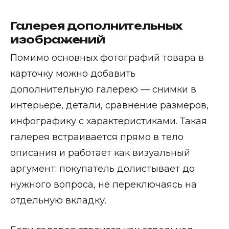
Галерея дополнительных
изображений
Помимо основных фотографий товара в
карточку можно добавить
дополнительную галерею — снимки в
интерьере, детали, сравнение размеров,
инфографику с характеристиками. Такая
галерея встраивается прямо в тело
описания и работает как визуальный
аргумент: покупатель долистывает до
нужного вопроса, не переключаясь на
отдельную вкладку.