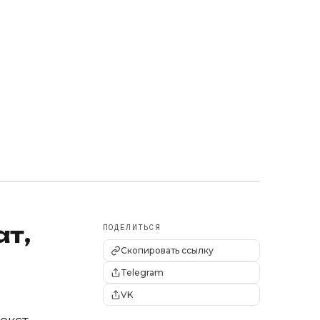
ат,
ПОДЕЛИТЬСЯ
Скопировать ссылку
Telegram
VK