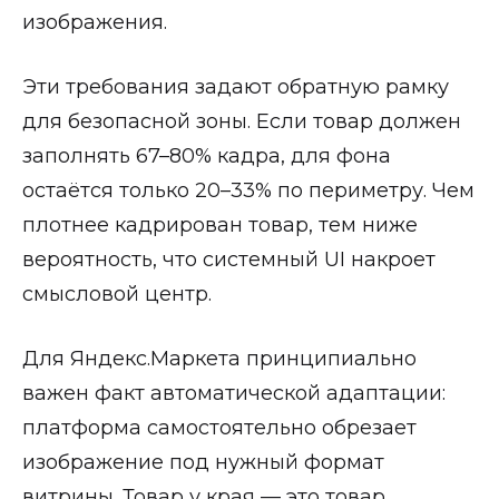
изображения.
Эти требования задают обратную рамку
для безопасной зоны. Если товар должен
заполнять 67–80% кадра, для фона
остаётся только 20–33% по периметру. Чем
плотнее кадрирован товар, тем ниже
вероятность, что системный UI накроет
смысловой центр.
Для Яндекс.Маркета принципиально
важен факт автоматической адаптации:
платформа самостоятельно обрезает
изображение под нужный формат
витрины. Товар у края — это товар,