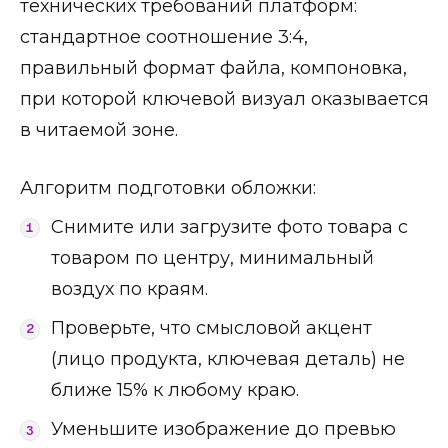
технических требований платформ:
стандартное соотношение 3:4,
правильный формат файла, компоновка,
при которой ключевой визуал оказывается
в читаемой зоне.
Алгоритм подготовки обложки:
Снимите или загрузите фото товара с
товаром по центру, минимальный
воздух по краям.
Проверьте, что смысловой акцент
(лицо продукта, ключевая деталь) не
ближе 15% к любому краю.
Уменьшите изображение до превью