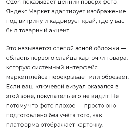
Ozon показывает ценник поверх фото.
Яндекс.Маркет адаптирует изображение
под витрину и кадрирует край, где у вас
был товарный акцент.
Это называется слепой зоной обложки —
область первого слайда карточки товара,
которую системный интерфейс
маркетплейса перекрывает или обрезает.
Если ваш ключевой визуал оказался в
этой зоне, покупатель его не видит. Не
потому что фото плохое — просто оно
подготовлено без учёта того, как
платформа отображает карточку.