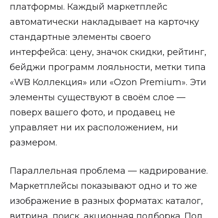
платформы. Каждый маркетплейс
автоматически накладывает на карточку
стандартные элементы своего
интерфейса: цену, значок скидки, рейтинг,
бейджи программ лояльности, метки типа
«WB Коллекция» или «Ozon Premium». Эти
элементы существуют в своём слое —
поверх вашего фото, и продавец не
управляет ни их расположением, ни
размером.
Параллельная проблема — кадрирование.
Маркетплейсы показывают одно и то же
изображение в разных форматах: каталог,
витрина, поиск, акционная подборка. Под