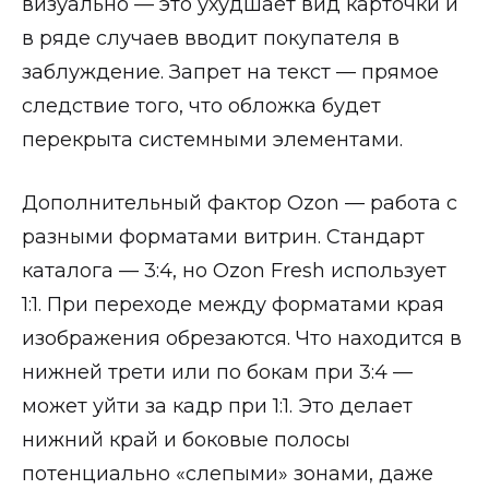
визуально — это ухудшает вид карточки и
в ряде случаев вводит покупателя в
заблуждение. Запрет на текст — прямое
следствие того, что обложка будет
перекрыта системными элементами.
Дополнительный фактор Ozon — работа с
разными форматами витрин. Стандарт
каталога — 3:4, но Ozon Fresh использует
1:1. При переходе между форматами края
изображения обрезаются. Что находится в
нижней трети или по бокам при 3:4 —
может уйти за кадр при 1:1. Это делает
нижний край и боковые полосы
потенциально «слепыми» зонами, даже