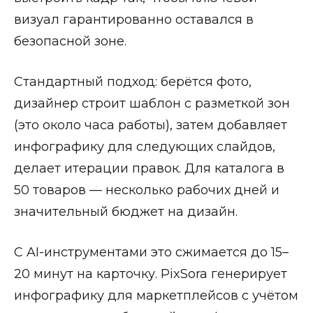
визуал гарантированно оставался в
безопасной зоне.
Стандартный подход: берётся фото,
дизайнер строит шаблон с разметкой зон
(это около часа работы), затем добавляет
инфографику для следующих слайдов,
делает итерации правок. Для каталога в
50 товаров — несколько рабочих дней и
значительный бюджет на дизайн.
С AI-инструментами это сжимается до 15–
20 минут на карточку. PixSora генерирует
инфографику для маркетплейсов с учётом