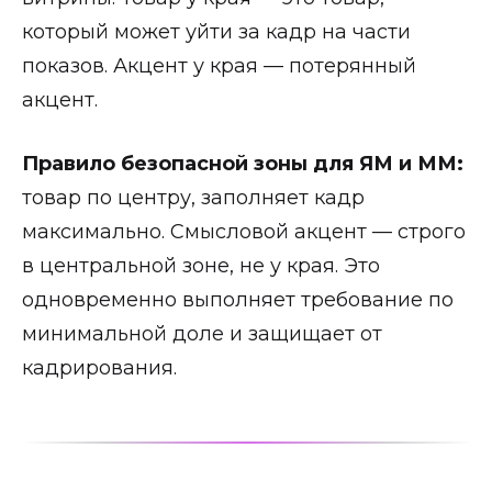
который может уйти за кадр на части
показов. Акцент у края — потерянный
акцент.
Правило безопасной зоны для ЯМ и ММ:
товар по центру, заполняет кадр
максимально. Смысловой акцент — строго
в центральной зоне, не у края. Это
одновременно выполняет требование по
минимальной доле и защищает от
кадрирования.