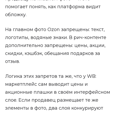
помогает понять, как платформа видит
обложку.
На главном фото Ozon запрещены: текст,
логотипы, водяные знаки. В рич-контенте
дополнительно запрещены: цены, акции,
скидки, кэшбэк, обещания подарков за
отзыв.
Логика этих запретов та же, что у WB:
маркетплейс сам выводит цены и
акционные плашки в своём интерфейсном
слое. Если продавец размещает те же
элементы в фото, два слоя конкурируют