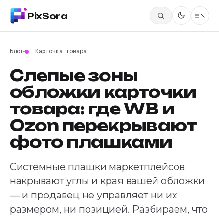
PixSora
Блог
Карточка товара
Слепые зоны
обложки карточки
товара: где WB и
Ozon перекрывают
фото плашками
Системные плашки маркетплейсов
накрывают углы и края вашей обложки
— и продавец не управляет ни их
размером, ни позицией. Разбираем, что