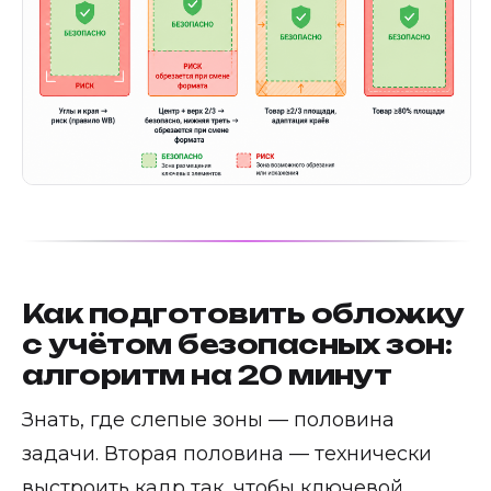
Как подготовить обложку
с учётом безопасных зон:
алгоритм на 20 минут
Знать, где слепые зоны — половина
задачи. Вторая половина — технически
выстроить кадр так, чтобы ключевой