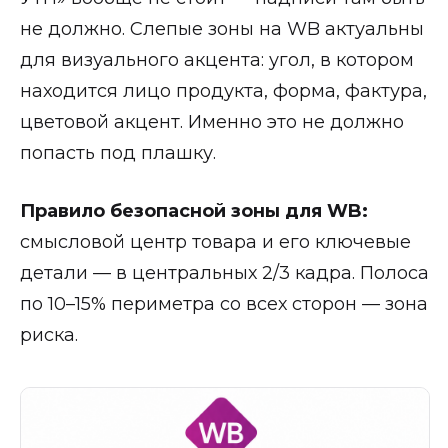
не должно. Слепые зоны на WB актуальны
для визуального акцента: угол, в котором
находится лицо продукта, форма, фактура,
цветовой акцент. Именно это не должно
попасть под плашку.
Правило безопасной зоны для WB:
смысловой центр товара и его ключевые
детали — в центральных 2/3 кадра. Полоса
по 10–15% периметра со всех сторон — зона
риска.