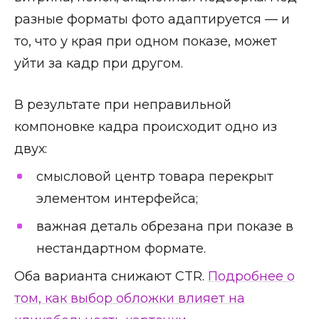
разные форматы фото адаптируется — и
то, что у края при одном показе, может
уйти за кадр при другом.
В результате при неправильной
компоновке кадра происходит одно из
двух:
смысловой центр товара перекрыт
элементом интерфейса;
важная деталь обрезана при показе в
нестандартном формате.
Оба варианта снижают CTR.
Подробнее о
том, как выбор обложки влияет на