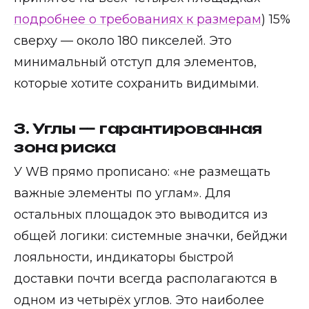
подробнее о требованиях к размерам
) 15%
сверху — около 180 пикселей. Это
минимальный отступ для элементов,
которые хотите сохранить видимыми.
3. Углы — гарантированная
зона риска
У WB прямо прописано: «не размещать
важные элементы по углам». Для
остальных площадок это выводится из
общей логики: системные значки, бейджи
лояльности, индикаторы быстрой
доставки почти всегда располагаются в
одном из четырёх углов. Это наиболее