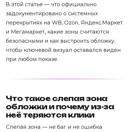
В этой статье — что официально
задокументировано о системных
перекрытиях на WB, Ozon, Яндекс.Маркет
и Мегамаркет, какие зоны считаются
безопасными и как выстроить обложку,
чтобы ключевой визуал оставался виден
при любом показе.
Что такое слепая зона
обложки и почему из-за
неё теряются клики
Слепая зона — не баг и не ошибка