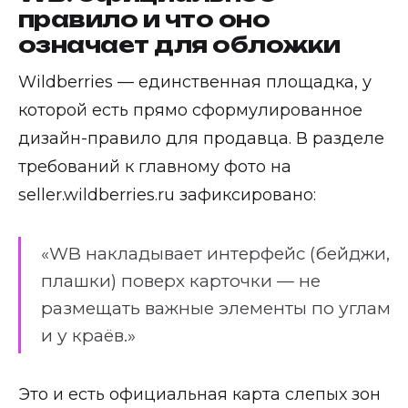
правило и что оно
означает для обложки
Wildberries — единственная площадка, у
которой есть прямо сформулированное
дизайн-правило для продавца. В разделе
требований к главному фото на
seller.wildberries.ru зафиксировано:
«WB накладывает интерфейс (бейджи,
плашки) поверх карточки — не
размещать важные элементы по углам
и у краёв.»
Это и есть официальная карта слепых зон