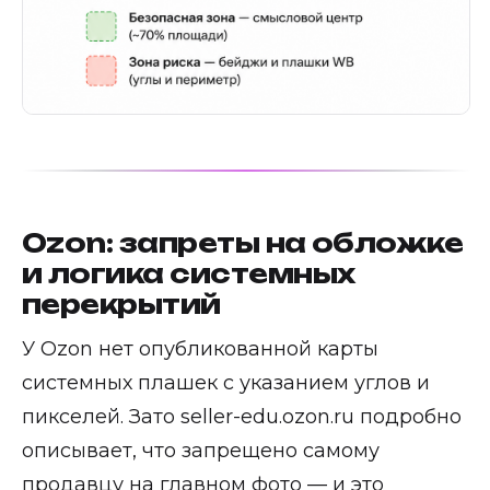
Ozon: запреты на обложке
и логика системных
перекрытий
У Ozon нет опубликованной карты
системных плашек с указанием углов и
пикселей. Зато seller-edu.ozon.ru подробно
описывает, что запрещено самому
продавцу на главном фото — и это