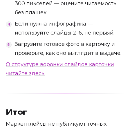
300 пикселей — оцените читаемость
без плашек.
Если нужна инфографика —
используйте слайды 2–6, не первый.
Загрузите готовое фото в карточку и
проверьте, как оно выглядит в выдаче.
О структуре воронки слайдов карточки
читайте здесь.
Итог
Маркетплейсы не публикуют точных