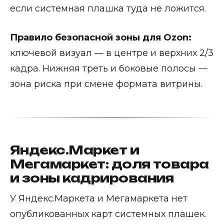
если системная плашка туда не ложится.
Правило безопасной зоны для Ozon:
ключевой визуал — в центре и верхних 2/3
кадра. Нижняя треть и боковые полосы —
зона риска при смене формата витрины.
Яндекс.Маркет и
Мегамаркет: доля товара
и зоны кадрирования
У Яндекс.Маркета и Мегамаркета нет
опубликованных карт системных плашек.