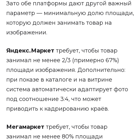
Зато обе платформы дают другой важный
параметр — минимальную долю площади,
которую должен занимать товар на
изображении.
Яндекс.Маркет
требует, чтобы товар
занимал не менее 2/3 (примерно 67%)
площади изображения. Дополнительно:
при показе в каталоге и на витрине
система автоматически адаптирует фото
под соотношение 3:4, что может
приводить к кадрированию краёв.
Мегамаркет
требует, чтобы товар
занимал не менее 80% площади