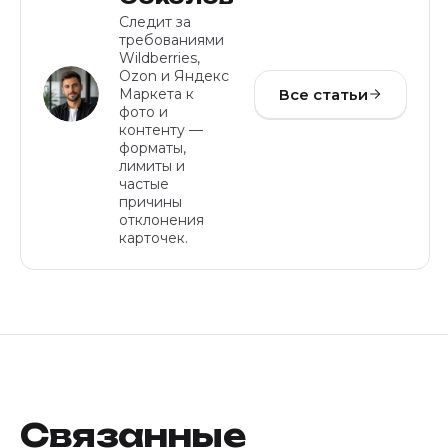
Следит за
требованиями
Wildberries,
Ozon и Яндекс
Все статьи
Маркета к
фото и
контенту —
форматы,
лимиты и
частые
причины
отклонения
карточек.
Связанные