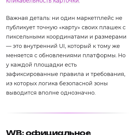
кликабельность карточки.
Важная деталь: ни один маркетплейс не
публикует точную «карту» своих плашек с
пиксельными координатами и размерами
— это внутренний UI, который к тому же
меняется с обновлениями платформы. Но
у каждой площадки есть
зафиксированные правила и требования,
из которых логика безопасной зоны
выводится вполне однозначно.
WB: официальное