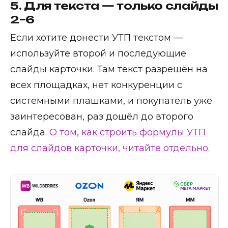
5. Для текста — только слайды
2–6
Если хотите донести УТП текстом —
используйте второй и последующие
слайды карточки. Там текст разрешён на
всех площадках, нет конкуренции с
системными плашками, и покупатель уже
заинтересован, раз дошёл до второго
слайда.
О том, как строить формулы УТП
для слайдов карточки, читайте отдельно.