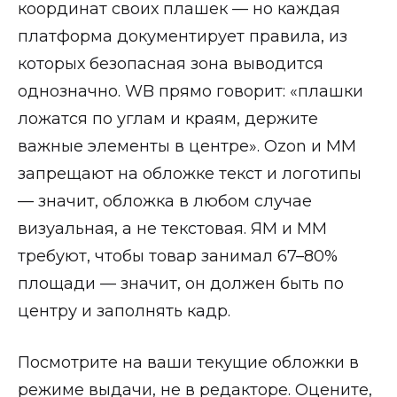
координат своих плашек — но каждая
платформа документирует правила, из
которых безопасная зона выводится
однозначно. WB прямо говорит: «плашки
ложатся по углам и краям, держите
важные элементы в центре». Ozon и ММ
запрещают на обложке текст и логотипы
— значит, обложка в любом случае
визуальная, а не текстовая. ЯМ и ММ
требуют, чтобы товар занимал 67–80%
площади — значит, он должен быть по
центру и заполнять кадр.
Посмотрите на ваши текущие обложки в
режиме выдачи, не в редакторе. Оцените,