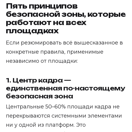
Пять принципов
безопасной зоны, которые
работают на всех
площадках
Если резюмировать всё вышесказанное в
конкретные правила, применимые
независимо от площадки:
1. Центр кадра —
единственная по-настоящему
безопасная зона
Центральные 50–60% площади кадра не
перекрываются системными элементами
ни у одной из платформ. Это