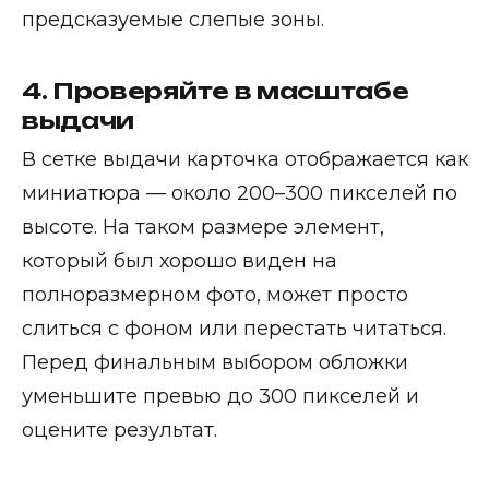
предсказуемые слепые зоны.
4. Проверяйте в масштабе
выдачи
В сетке выдачи карточка отображается как
миниатюра — около 200–300 пикселей по
высоте. На таком размере элемент,
который был хорошо виден на
полноразмерном фото, может просто
слиться с фоном или перестать читаться.
Перед финальным выбором обложки
уменьшите превью до 300 пикселей и
оцените результат.