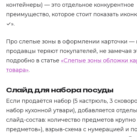
контейнеры) — это отдельное конкурентное
преимущество, которое стоит показать икон
✓».
Про слепые зоны в оформлении карточки — м
продавцы теряют покупателей, не замечая э
подробно в статье
«Слепые зоны обложки ка
товара»
.
Слайд для набора посуды
Если продаётся набор (5 кастрюль, 3 сковор
набор кухонной утвари), добавляется отдел
слайд-состав: количество предметов крупно 
предметов»), взрыв-схема с нумерацией и 