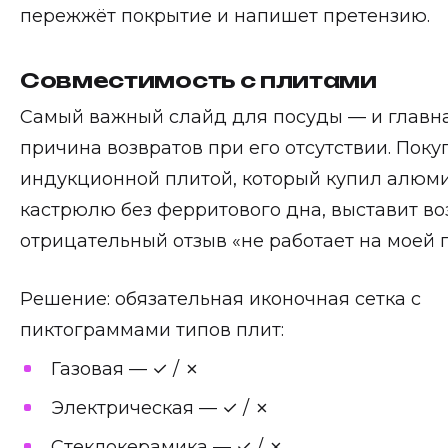
пережжёт покрытие и напишет претензию.
Совместимость с плитами
Самый важный слайд для посуды — и главн
причина возвратов при его отсутствии. Поку
индукционной плитой, который купил алюм
кастрюлю без ферритового дна, выставит во
отрицательный отзыв «не работает на моей п
Решение: обязательная иконочная сетка с
пиктограммами типов плит:
Газовая — ✓ / ✗
Электрическая — ✓ / ✗
Стеклокерамика — ✓ / ✗