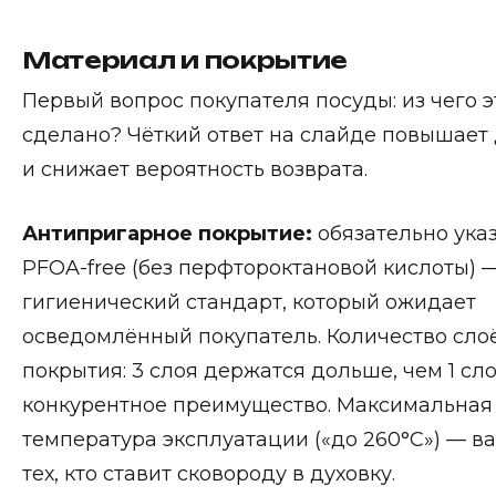
Материал и покрытие
Первый вопрос покупателя посуды: из чего э
сделано? Чёткий ответ на слайде повышает
и снижает вероятность возврата.
Антипригарное покрытие:
обязательно ука
PFOA-free (без перфтороктановой кислоты) —
гигиенический стандарт, который ожидает
осведомлённый покупатель. Количество сло
покрытия: 3 слоя держатся дольше, чем 1 сло
конкурентное преимущество. Максимальная
температура эксплуатации («до 260°C») — в
тех, кто ставит сковороду в духовку.