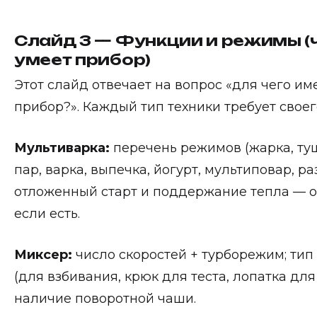
Слайд 3 — Функции и режимы (
умеет прибор)
Этот слайд отвечает на вопрос «для чего им
прибор?». Каждый тип техники требует своег
Мультиварка:
перечень режимов (жарка, ту
пар, варка, выпечка, йогурт, мультиповар, ра
отложенный старт и поддержание тепла — о
если есть.
Миксер:
число скоростей + турборежим; тип
(для взбивания, крюк для теста, лопатка для
наличие поворотной чаши.