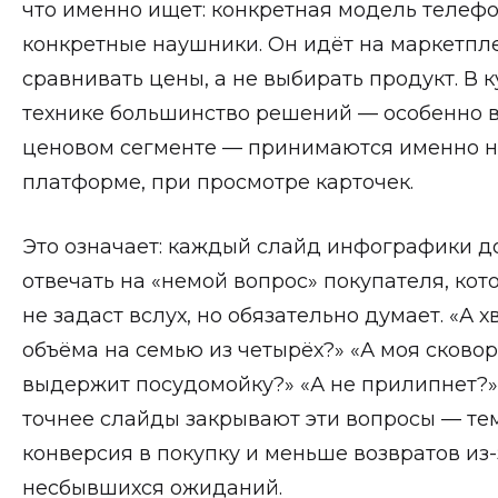
что именно ищет: конкретная модель телефо
конкретные наушники. Он идёт на маркетпл
сравнивать цены, а не выбирать продукт. В 
технике большинство решений — особенно 
ценовом сегменте — принимаются именно 
платформе, при просмотре карточек.
Это означает: каждый слайд инфографики 
отвечать на «немой вопрос» покупателя, кот
не задаст вслух, но обязательно думает. «А х
объёма на семью из четырёх?» «А моя сково
выдержит посудомойку?» «А не прилипнет?
точнее слайды закрывают эти вопросы — те
конверсия в покупку и меньше возвратов из-
несбывшихся ожиданий.