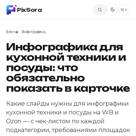
PixSora
Блог
Инфографика
Инфографика для
кухонной техники и
посуды: что
обязательно
показать в карточке
Какие слайды нужны для инфографики
кухонной техники и посуды на WB и
Ozon — с чек-листом по каждой
подкатегории, требованиями площадок