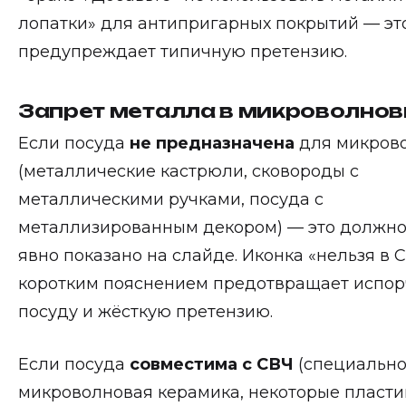
лопатки» для антипригарных покрытий — эт
предупреждает типичную претензию.
Запрет металла в микроволнов
Если посуда
не предназначена
для микров
(металлические кастрюли, сковороды с
металлическими ручками, посуда с
металлизированным декором) — это должно
явно показано на слайде. Иконка «нельзя в 
коротким пояснением предотвращает испо
посуду и жёсткую претензию.
Если посуда
совместима с СВЧ
(специально
микроволновая керамика, некоторые пласт