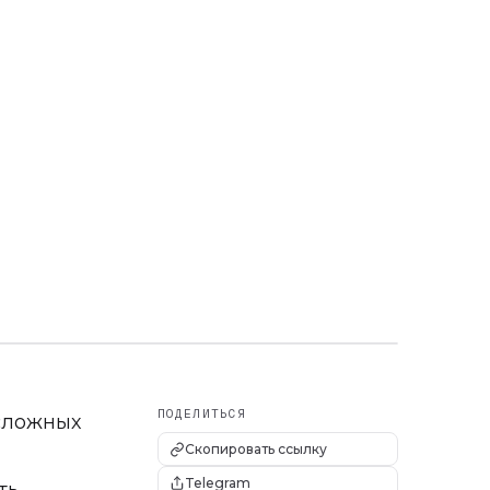
ПОДЕЛИТЬСЯ
сложных
Скопировать ссылку
Telegram