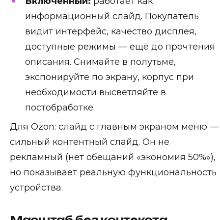
Включённый:
работает как
информационный слайд. Покупатель
видит интерфейс, качество дисплея,
доступные режимы — ещё до прочтения
описания. Снимайте в полутьме,
экспонируйте по экрану, корпус при
необходимости высветляйте в
постобработке.
Для Ozon: слайд с главным экраном меню —
сильный контентный слайд. Он не
рекламный (нет обещаний «экономия 50%»),
но показывает реальную функциональность
устройства.
Масштаб без контекста