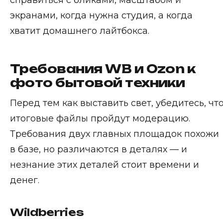
справиться с бликами, масштабом и
экранами, когда нужна студия, а когда
хватит домашнего лайтбокса.
Требования WB и Ozon к
фото бытовой техники
Перед тем как выставить свет, убедитесь, чт
итоговые файлы пройдут модерацию.
Требования двух главных площадок похожи
в базе, но различаются в деталях — и
незнание этих деталей стоит времени и
денег.
Wildberries