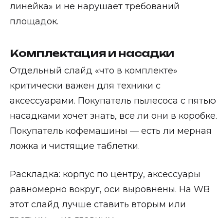
линейка» и не нарушает требований
площадок.
Комплектация и насадки
Отдельный слайд «что в комплекте»
критически важен для техники с
аксессуарами. Покупатель пылесоса с пятью
насадками хочет знать, все ли они в коробке.
Покупатель кофемашины — есть ли мерная
ложка и чистящие таблетки.
Раскладка: корпус по центру, аксессуары
равномерно вокруг, оси выровнены. На WB
этот слайд лучше ставить вторым или