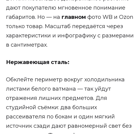
дают покупателю мгновенное понимание
габаритов. Но — на
главном
фото WB и Ozon
только товар. Масштаб передаётся через
характеристики и инфографику с размерами
в сантиметрах.
Нержавеющая сталь:
Обклейте периметр вокруг холодильника
листами белого ватмана — так уйдут
отражения лишних предметов. Для
студийной съёмки: два больших
рассеивателя по бокам и один мягкий
источник сзади дают равномерный свет без