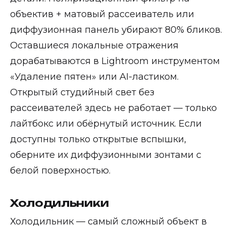
объектив + матовый рассеиватель или
диффузионная панель убирают 80% бликов.
Оставшиеся локальные отражения
дорабатываются в Lightroom инструментом
«Удаление пятен» или AI-ластиком.
Открытый студийный свет без
рассеивателей здесь не работает — только
лайтбокс или обёрнутый источник. Если
доступны только открытые вспышки,
оберните их диффузионными зонтами с
белой поверхностью.
Холодильники
Холодильник — самый сложный объект в