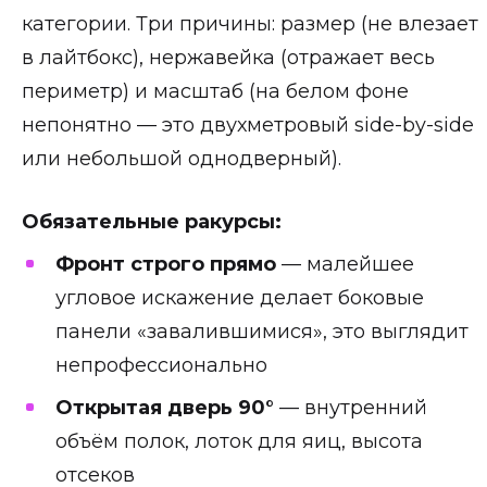
категории. Три причины: размер (не влезает
в лайтбокс), нержавейка (отражает весь
периметр) и масштаб (на белом фоне
непонятно — это двухметровый side-by-side
или небольшой однодверный).
Обязательные ракурсы:
Фронт строго прямо
— малейшее
угловое искажение делает боковые
панели «завалившимися», это выглядит
непрофессионально
Открытая дверь 90°
— внутренний
объём полок, лоток для яиц, высота
отсеков