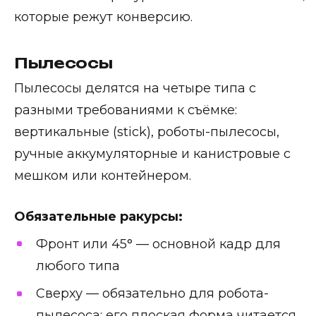
которые режут конверсию.
Пылесосы
Пылесосы делятся на четыре типа с
разными требованиями к съёмке:
вертикальные (stick), роботы-пылесосы,
ручные аккумуляторные и канистровые с
мешком или контейнером.
Обязательные ракурсы:
Фронт или 45° — основной кадр для
любого типа
Сверху — обязательно для робота-
пылесоса: его плоская форма читается