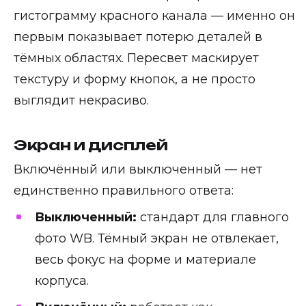
гистограмму красного канала — именно он
первым показывает потерю деталей в
тёмных областях. Пересвет маскирует
текстуру и форму кнопок, а не просто
выглядит некрасиво.
Экран и дисплей
Включённый или выключенный — нет
единственно правильного ответа:
Выключенный:
стандарт для главного
фото WB. Тёмный экран не отвлекает,
весь фокус на форме и материале
корпуса.