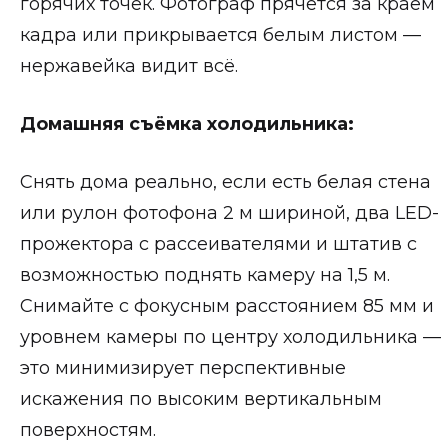
горячих точек. Фотограф прячется за краем
кадра или прикрывается белым листом —
нержавейка видит всё.
Домашняя съёмка холодильника:
Снять дома реально, если есть белая стена
или рулон фотофона 2 м шириной, два LED-
прожектора с рассеивателями и штатив с
возможностью поднять камеру на 1,5 м.
Снимайте с фокусным расстоянием 85 мм и
уровнем камеры по центру холодильника —
это минимизирует перспективные
искажения по высоким вертикальным
поверхностям.