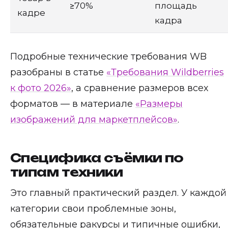
≥70%
площадь
кадре
кадра
Подробные технические требования WB
разобраны в статье
«Требования Wildberries
к фото 2026»
, а сравнение размеров всех
форматов — в материале
«Размеры
изображений для маркетплейсов»
.
Специфика съёмки по
типам техники
Это главный практический раздел. У каждой
категории свои проблемные зоны,
обязательные ракурсы и типичные ошибки,