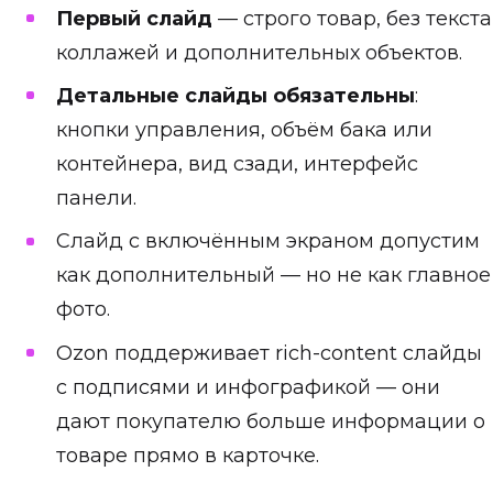
Первый слайд
— строго товар, без текста
коллажей и дополнительных объектов.
Детальные слайды обязательны
:
кнопки управления, объём бака или
контейнера, вид сзади, интерфейс
панели.
Слайд с включённым экраном допустим
как дополнительный — но не как главное
фото.
Ozon поддерживает rich-content слайды
с подписями и инфографикой — они
дают покупателю больше информации о
товаре прямо в карточке.