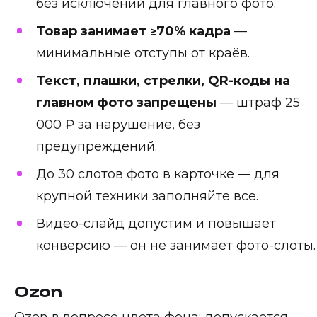
без исключений для главного фото.
Товар занимает ≥70% кадра
—
минимальные отступы от краёв.
Текст, плашки, стрелки, QR-коды на
главном фото запрещены
— штраф 25
000 ₽ за нарушение, без
предупреждений.
До 30 слотов фото в карточке — для
крупной техники заполняйте все.
Видео-слайд допустим и повышает
конверсию — он не занимает фото-слоты.
Ozon