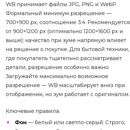
WB принимает файлы JPG, PNG и WebP.
Формальный минимум разрешения —
700×900 px, соотношение 3:4. Рекомендуется
от 900×1200 px (оптимально 1200×1600 px и
выше): качество при зуме напрямую влияет
на решение о покупке. Для бытовой техники,
где покупатель тщательно рассматривает
детали, разрешение особенно важно.
Загружайте максимально возможное
разрешение — WB масштабирует вниз при
отображении, но зум работает с оригиналом.
Ключевые правила:
Фон
— белый или светло-серый. Строго,