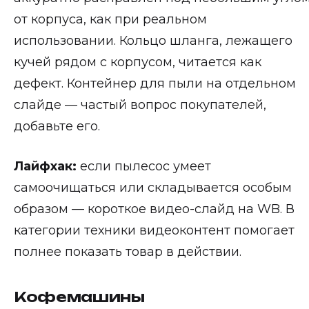
от корпуса, как при реальном
использовании. Кольцо шланга, лежащего
кучей рядом с корпусом, читается как
дефект. Контейнер для пыли на отдельном
слайде — частый вопрос покупателей,
добавьте его.
Лайфхак:
если пылесос умеет
самоочищаться или складывается особым
образом — короткое видео-слайд на WB. В
категории техники видеоконтент помогает
полнее показать товар в действии.
Кофемашины