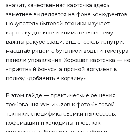
значит, качественная карточка здесь
заметнее выделяется на фоне конкурентов.
Покупатель бытовой техники изучает
карточку дольше и внимательнее: ему
важны ракурс сзади, вид отсеков изнутри,
масштаб рядом с бутылкой воды и текстура
панели управления. Хорошая карточка — не
«приятный бонус», а прямой аргумент в
пользу «добавить в корзину».
В этом гайде — практические решения:
требования WB и Ozon к фото бытовой
техники, специфика съёмки пылесосов,
кофемашин и холодильников, как