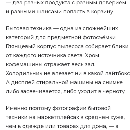
— два разных продукта с разным доверием
и разными шансами попасть в корзину.
Бытовая техника — одна из сложнейших
категорий для предметной фотосъёмки.
Глянцевый корпус пылесоса собирает блики
от каждого источника света. Хром
кофемашины отражает весь зал.
Холодильник не влезает ни в какой лайтбокс
А дисплей стиральной машины на снимке
либо засвечивается, либо уходит в черноту.
Именно поэтому фотографии бытовой
техники на маркетплейсах в среднем хуже,
чем в одежде или товарах для дома, — а