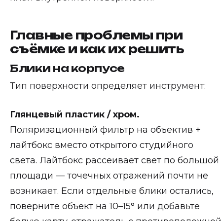
Главные проблемы при
съёмке и как их решить
Блики на корпусе
Тип поверхности определяет инструмент:
Глянцевый пластик / хром.
Поляризационный фильтр на объектив +
лайтбокс вместо открытого студийного
света. Лайтбокс рассеивает свет по большой
площади — точечных отражений почти не
возникает. Если отдельные блики остались,
поверните объект на 10–15° или добавьте