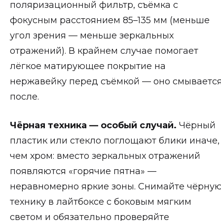
поляризационный фильтр, съёмка с
фокусным расстоянием 85–135 мм (меньше
угол зрения — меньше зеркальных
отражений). В крайнем случае помогает
лёгкое матирующее покрытие на
нержавейку перед съёмкой — оно смываетс
после.
Чёрная техника — особый случай.
Чёрный
пластик или стекло поглощают блики иначе,
чем хром: вместо зеркальных отражений
появляются «горячие пятна» —
неравномерно яркие зоны. Снимайте чёрну
технику в лайтбоксе с боковым мягким
светом и обязательно проверяйте