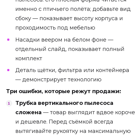
именно с птичьего полёта; добавьте вид
сбоку — показывает высоту корпуса и
проходимость под мебелью
Насадки веером на белом фоне —
отдельный слайд, показывает полный
комплект
Деталь щётки, фильтра или контейнера
— демонстрирует технологию
Три ошибки, которые режут продажи:
Трубка вертикального пылесоса
сложена
— товар выглядит вдвое короче
и дешевле. Перед съёмкой всегда
вытягивайте рукоятку на максимальную