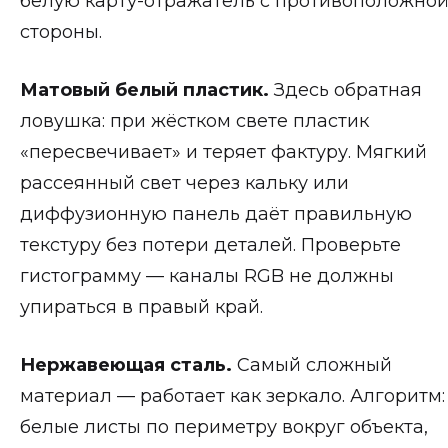
белую карту-отражатель с противоположно
стороны.
Матовый белый пластик.
Здесь обратная
ловушка: при жёстком свете пластик
«пересвечивает» и теряет фактуру. Мягкий
рассеянный свет через кальку или
диффузионную панель даёт правильную
текстуру без потери деталей. Проверьте
гистограмму — каналы RGB не должны
упираться в правый край.
Нержавеющая сталь.
Самый сложный
материал — работает как зеркало. Алгоритм:
белые листы по периметру вокруг объекта,