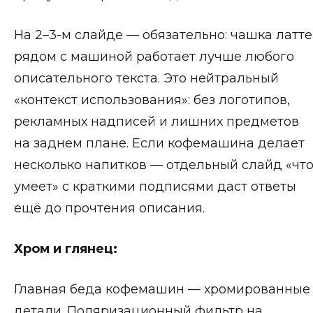
На 2–3-м слайде — обязательно: чашка латте
рядом с машиной работает лучше любого
описательного текста. Это нейтральный
«контекст использования»: без логотипов,
рекламных надписей и лишних предметов
на заднем плане. Если кофемашина делает
несколько напитков — отдельный слайд «чт
умеет» с краткими подписями даст ответы
ещё до прочтения описания.
Хром и глянец:
Главная беда кофемашин — хромированные
детали. Поляризационный фильтр на