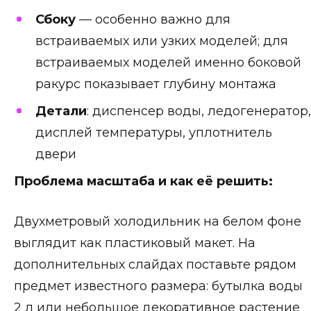
Сбоку
— особенно важно для
встраиваемых или узких моделей; для
встраиваемых моделей именно боковой
ракурс показывает глубину монтажа
Детали
: диспенсер воды, ледогенератор,
дисплей температуры, уплотнитель
двери
Проблема масштаба и как её решить:
Двухметровый холодильник на белом фоне
выглядит как пластиковый макет. На
дополнительных слайдах поставьте рядом
предмет известного размера: бутылка воды
2 л или небольшое декоративное растение