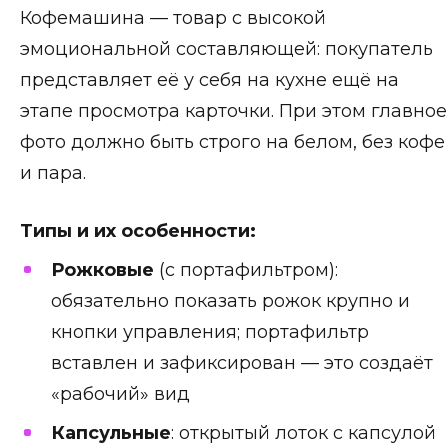
Кофемашина — товар с высокой
эмоциональной составляющей: покупатель
представляет её у себя на кухне ещё на
этапе просмотра карточки. При этом главное
фото должно быть строго на белом, без кофе
и пара.
Типы и их особенности:
Рожковые
(с портафильтром):
обязательно показать рожок крупно и
кнопки управления; портафильтр
вставлен и зафиксирован — это создаёт
«рабочий» вид
Капсульные
: открытый лоток с капсулой