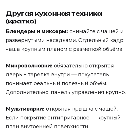
Другая кухонная техника
(кратко)
Блендеры и миксеры:
снимайте с чашей и
развёрнутыми насадками. Отдельный кадр:
чаша крупным планом с разметкой объёма.
Микроволновки:
обязательно открытая
дверь + тарелка внутри — покупатель
понимает реальный полезный объём.
Дополнительно: панель управления крупно.
Мультиварки:
открытая крышка с чашей.
Если покрытие антипригарное — крупный
план внутренней поверхности.