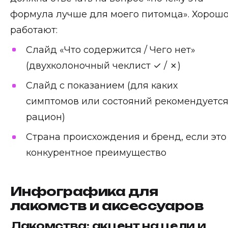
формула лучше для моего питомца». Хорош
работают:
Слайд «Что содержится / Чего нет»
(двухколоночный чеклист ✓ / ✗)
Слайд с показанием (для каких
симптомов или состояний рекомендуетс
рацион)
Страна происхождения и бренд, если это
конкурентное преимущество
Инфографика для
лакомств и аксессуаров
Лакомства: акцент на цели и