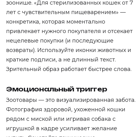
зоонише. «Для стерилизованных кошек от 7
лет с чувствительным пищеварением» —
конкретика, которая моментально
привлекает нужного покупателя и отсекает
нецелевые покупки (и последующие
возвраты). Используйте иконки животных и
краткие подписи, а не длинный текст.
Зрительный образ работает быстрее слова.
Эмоциональный триггер
Зоотовары — это визуализированная забота.
Фотография здоровой, ухоженной кошки
рядом с миской или игривая собака с
игрушкой в кадре усиливает желание