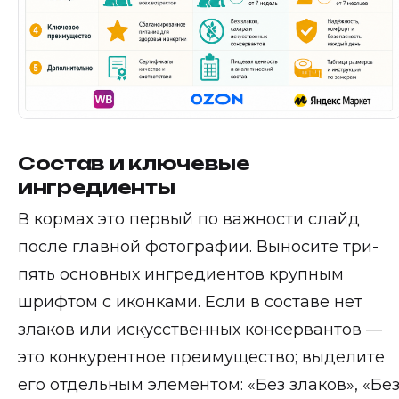
Состав и ключевые
ингредиенты
В кормах это первый по важности слайд
после главной фотографии. Выносите три-
пять основных ингредиентов крупным
шрифтом с иконками. Если в составе нет
злаков или искусственных консервантов —
это конкурентное преимущество; выделите
его отдельным элементом: «Без злаков», «Бе