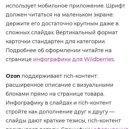
использует мобильное приложение. Шрифт
должен читаться на маленьком экране:
держите его достаточно крупным даже в
сложных слайдах. Вертикальный формат
карточки стандартен для категории.
Подробнее об оформлении читайте на
странице
инфографики для Wildberries
.
Ozon
поддерживает rich-контент:
расширенное описание с визуальными
блоками прямо на странице товара.
Инфографику в слайдах и rich-контент
стройте как дополнение друг к другу —
слайды дают краткие тезисы, rich-контент