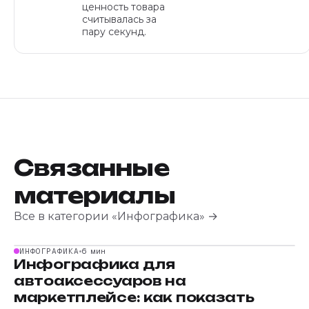
ценность товара
считывалась за
пару секунд.
Связанные
материалы
Все в категории «Инфографика» →
ИНФОГРАФИКА
6 мин
Инфографика для
автоаксессуаров на
маркетплейсе: как показать