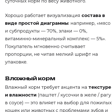
суточных норм по весу животного.
Хорошо работает визуализация
состава в
виде простой диаграммы
: например, «мясо
и субпродукты — 70%, злаки — 0%,
витаминно-минеральный комплекс — 5%».
Покупатель мгновенно считывает
пропорции, не читая мелкий шрифт на
упаковке.
Влажный корм
Влажный корм требует акцента на
текстуре
и влажности
(паштет / кусочки в желе / рагу
в соусе) — это влияет на выбор для пожилых
кошек или животных с проблемами зубов и