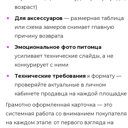
возраст)
Для аксессуаров
— размерная таблица
или схема замеров снимает главную
причину возврата
Эмоциональное фото питомца
усиливает технические слайды, а не
конкурирует с ними
Технические требования
к формату —
проверяйте актуальные в личном
кабинете продавца на каждой площадке
Грамотно оформленная карточка — это
системная работа со вниманием покупателя
на каждом этапе: от первого взгляда на