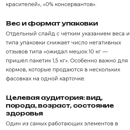
красителей», «0% консервантов».
Вес и формат упаковки
Отдельный слайд с чётким указанием веса и
типа упаковки снижает число негативных
отзывов типа «ожидал мешок 10 кг —
пришёл пакетик 1,5 кг». Особенно важно для
кормов, которые продаются в нескольких
фасовках на одной карточке.
Целевая аудитория: вид,
порода, возраст, состояние
здоровья
Один из самых работающих элементов в