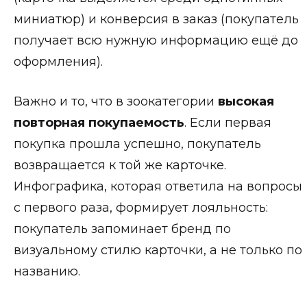
миниатюр) и конверсия в заказ (покупатель
получает всю нужную информацию ещё до
оформления).
Важно и то, что в зоокатегории
высокая
повторная покупаемость
. Если первая
покупка прошла успешно, покупатель
возвращается к той же карточке.
Инфографика, которая ответила на вопросы
с первого раза, формирует лояльность:
покупатель запоминает бренд по
визуальному стилю карточки, а не только по
названию.