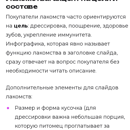
составе
Покупатели лакомств часто ориентируются
на
цель
: дрессировка, поощрение, здоровье
зубов, укрепление иммунитета.
Инфографика, которая явно называет
функцию лакомства в заголовке слайда,
сразу отвечает на вопрос покупателя без
необходимости читать описание.
Дополнительные элементы для слайдов
лакомств:
Размер и форма кусочка (для
дрессировки важна небольшая порция,
которую питомец проглатывает за