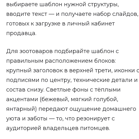
выбираете шаблон нужной структуры,
вводите текст — и получаете набор слайдов,
готовых к загрузке в личный кабинет
продавца.
Для зоотоваров подбирайте шаблон с
правильным расположением блоков:
крупный заголовок в верхней трети, иконки 
подписями по центру, технические детали и
состав снизу. Светлые фоны с тёплыми
акцентами (бежевый, мягкий голубой,
янтарный) передают ощущение домашнего
уюта и заботы — то, что резонирует с
аудиторией владельцев питомцев.