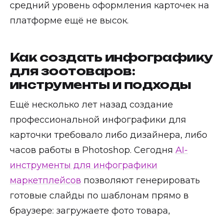
средний уровень оформления карточек на
платформе ещё не высок.
Как создать инфографику
для зоотоваров:
инструменты и подходы
Ещё несколько лет назад создание
профессиональной инфографики для
карточки требовало либо дизайнера, либо
часов работы в Photoshop. Сегодня
AI-
инструменты для инфографики
маркетплейсов
позволяют генерировать
готовые слайды по шаблонам прямо в
браузере: загружаете фото товара,