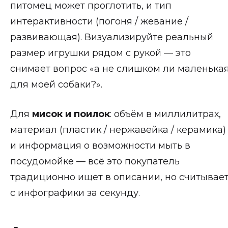
питомец может проглотить, и тип
интерактивности (погоня / жевание /
развивающая). Визуализируйте реальный
размер игрушки рядом с рукой — это
снимает вопрос «а не слишком ли маленька
для моей собаки?».
Для
мисок и поилок
: объём в миллилитрах,
материал (пластик / нержавейка / керамика)
и информация о возможности мыть в
посудомойке — всё это покупатель
традиционно ищет в описании, но считывае
с инфографики за секунду.