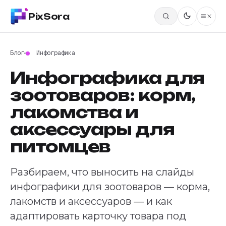
PixSora
Блог
Инфографика
Инфографика для
зоотоваров: корм,
лакомства и
аксессуары для
питомцев
Разбираем, что выносить на слайды
инфографики для зоотоваров — корма,
лакомств и аксессуаров — и как
адаптировать карточку товара под