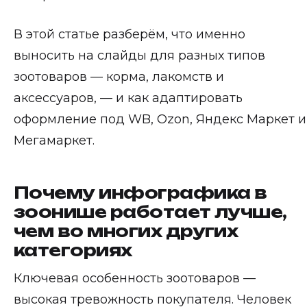
В этой статье разберём, что именно
выносить на слайды для разных типов
зоотоваров — корма, лакомств и
аксессуаров, — и как адаптировать
оформление под WB, Ozon, Яндекс Маркет и
Мегамаркет.
Почему инфографика в
зоонише работает лучше,
чем во многих других
категориях
Ключевая особенность зоотоваров —
высокая тревожность покупателя. Человек