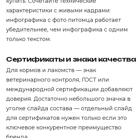
купить. Сочетайте технические
характеристики с живыми кадрами:
инфографика с фото питомца работает
убедительнее, чем инфографика с одним
только текстом.
Сертификаты и знаки качества
Для кормов и лакомств — знак
ветеринарного контроля, ГОСТ или
международной сертификации добавляют
доверия. Достаточно небольшого значка в
уголке слайда состава — отдельный слайд
для сертификатов нужен только если это
ключевое конкурентное преимущество
бренда.