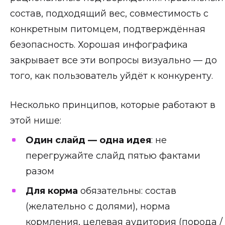
состав, подходящий вес, совместимость с
конкретным питомцем, подтверждённая
безопасность. Хорошая инфографика
закрывает все эти вопросы визуально — до
того, как пользователь уйдёт к конкуренту.
Несколько принципов, которые работают в
этой нише:
Один слайд — одна идея
: не
перегружайте слайд пятью фактами
разом
Для корма
обязательны: состав
(желательно с долями), норма
кормления, целевая аудитория (порода /