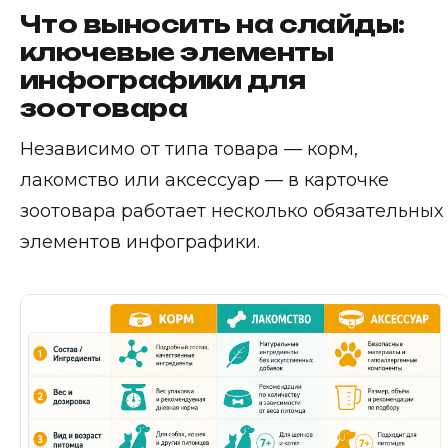
Что выносить на слайды:
ключевые элементы
инфографики для
зоотовара
Независимо от типа товара — корм,
лакомство или аксессуар — в карточке
зоотовара работает несколько обязательных
элементов инфографики.