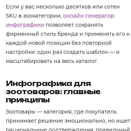
Если у вас несколько десятков или сотен
SKU в зоокатегории,
онлайн-генератор
инфографики
позволяет сохранять
фирменный стиль бренда и применять его к
каждой новой позиции без повторной
настройки: один раз создать шаблон — и
масштабировать на весь каталог.
Инфографика для
зоотоваров: главные
принципы
Зоотовары — категория, где покупатель
принимает решение эмоционально, но ищет
рациональные подтверждения: правильный