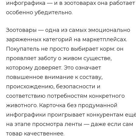
инфографика — и в зоотоварах она работает
особенно убедительно.
Зоотовары — одна из самых эмоционально
заряженных категорий на маркетплейсах.
Покупатель не просто выбирает корм: он
проявляет заботу о живом существе,
которому доверяет. Это означает
повышенное внимание к составу,
происхождению, безопасности и
соответствию потребностям конкретного
животного. Карточка без продуманной
инфографики проигрывает конкурентам ещ
на этапе просмотра ленты — даже если сам
товар качественнее.