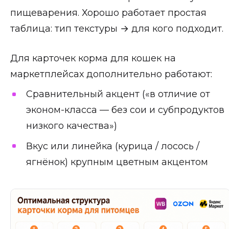
пищеварения. Хорошо работает простая
таблица: тип текстуры → для кого подходит.
Для карточек корма для кошек на
маркетплейсах дополнительно работают:
Сравнительный акцент («в отличие от
эконом-класса — без сои и субпродуктов
низкого качества»)
Вкус или линейка (курица / лосось /
ягнёнок) крупным цветным акцентом