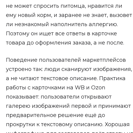
не может спросить питомца, нравится ли
ему новый корм, и заранее не знает, вызовет
ли незнакомый наполнитель аллергию.
Поэтому он ищет все ответы в карточке
товара до оформления заказа, а не после.
Поведение пользователей маркетплейсов
устроено так: люди сканируют изображения,
а не читают текстовое описание. Практика
работы с карточками на WB и Ozon
показывает: пользователи открывают
галерею изображений первой и принимают
предварительное решение ещё до
прокрутки к текстовому описанию. Хорошая