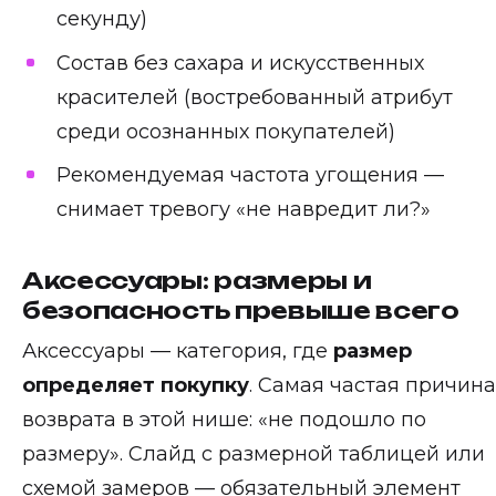
секунду)
Состав без сахара и искусственных
красителей (востребованный атрибут
среди осознанных покупателей)
Рекомендуемая частота угощения —
снимает тревогу «не навредит ли?»
Аксессуары: размеры и
безопасность превыше всего
Аксессуары — категория, где
размер
определяет покупку
. Самая частая причина
возврата в этой нише: «не подошло по
размеру». Слайд с размерной таблицей или
схемой замеров — обязательный элемент