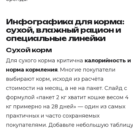
Инфографика для корма:
сухой, влажный рацион и
специальные линейки
Сухой корм
Для сухого корма критична
калорийность и
норма кормления
. Многие покупатели
выбирают корм, исходя из расчёта
стоимости на месяц, а не на пакет. Слайд с
формулой «пакет 2 кг хватит кошке весом 4
кг примерно на 28 дней» — один из самых
практичных и часто сохраняемых
покупателями. Добавьте небольшую таблиц