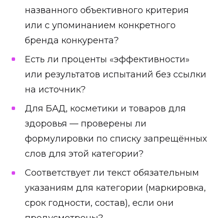
названного объективного критерия
или с упоминанием конкретного
бренда конкурента?
Есть ли проценты «эффективности»
или результатов испытаний без ссылки
на источник?
Для БАД, косметики и товаров для
здоровья — проверены ли
формулировки по списку запрещённых
слов для этой категории?
Соответствует ли текст обязательным
указаниям для категории (маркировка,
срок годности, состав), если они