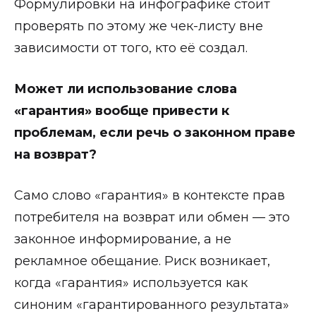
Формулировки на инфографике стоит
проверять по этому же чек-листу вне
зависимости от того, кто её создал.
Может ли использование слова
«гарантия» вообще привести к
проблемам, если речь о законном праве
на возврат?
Само слово «гарантия» в контексте прав
потребителя на возврат или обмен — это
законное информирование, а не
рекламное обещание. Риск возникает,
когда «гарантия» используется как
синоним «гарантированного результата»