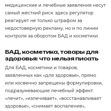
медицинские и лечебные заявления несут
самый жёсткий риск: здесь регулятор
реагирует не только штрафом за
недостоверную рекламу, но и по линии
контроля за оборотом БАД и косметики.
БАД, косметика, товары для
здоровья: что нельзя писать
Для БАД, косметики и товаров,
заявленных как «для здоровья», прямо
или косвенно запрещены формулировки,
подразумевающие лечебный эффект:
«лечит», «излечивает», «восстанавливает
здоровье», «снимает воспаление»,