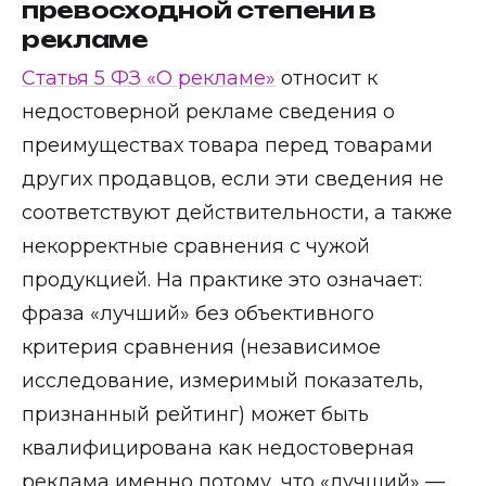
превосходной степени в
рекламе
Статья 5 ФЗ «О рекламе»
относит к
недостоверной рекламе сведения о
преимуществах товара перед товарами
других продавцов, если эти сведения не
соответствуют действительности, а также
некорректные сравнения с чужой
продукцией. На практике это означает:
фраза «лучший» без объективного
критерия сравнения (независимое
исследование, измеримый показатель,
признанный рейтинг) может быть
квалифицирована как недостоверная
реклама именно потому, что «лучший» —