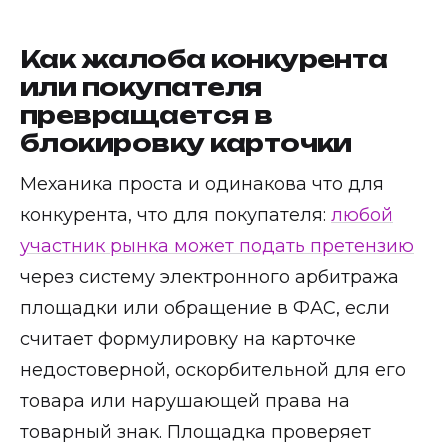
Как жалоба конкурента
или покупателя
превращается в
блокировку карточки
Механика проста и одинакова что для
конкурента, что для покупателя:
любой
участник рынка может подать претензию
через систему электронного арбитража
площадки или обращение в ФАС, если
считает формулировку на карточке
недостоверной, оскорбительной для его
товара или нарушающей права на
товарный знак. Площадка проверяет