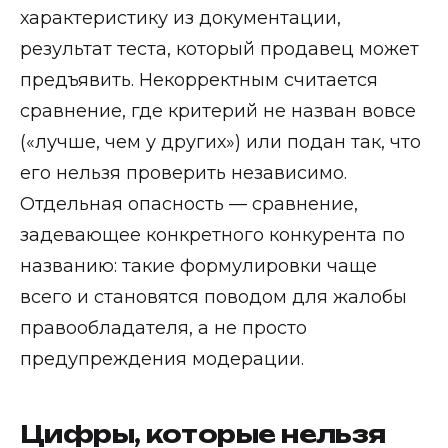
характеристику из документации,
результат теста, который продавец может
предъявить. Некорректным считается
сравнение, где критерий не назван вовсе
(«лучше, чем у других») или подан так, что
его нельзя проверить независимо.
Отдельная опасность — сравнение,
задевающее конкретного конкурента по
названию: такие формулировки чаще
всего и становятся поводом для жалобы
правообладателя, а не просто
предупреждения модерации.
Цифры, которые нельзя