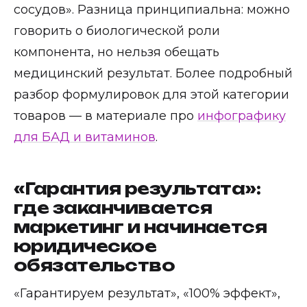
сосудов». Разница принципиальна: можно
говорить о биологической роли
компонента, но нельзя обещать
медицинский результат. Более подробный
разбор формулировок для этой категории
товаров — в материале про
инфографику
для БАД и витаминов
.
«Гарантия результата»:
где заканчивается
маркетинг и начинается
юридическое
обязательство
«Гарантируем результат», «100% эффект»,