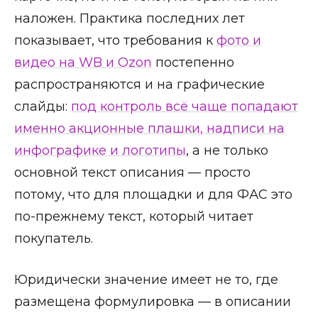
наложен. Практика последних лет
показывает, что требования к
фото и
видео на WB и Ozon
постепенно
распространяются и на графические
слайды:
под контроль всё чаще попадают
именно акционные плашки, надписи на
инфографике и логотипы
, а не только
основной текст описания — просто
потому, что для площадки и для ФАС это
по-прежнему текст, который читает
покупатель.
Юридически значение имеет не то, где
размещена формулировка — в описании