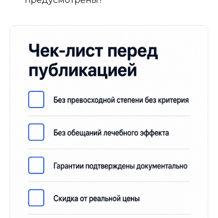
предусмотрены?