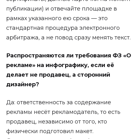
публикации) и отвечайте площадке в
рамках указанного ею срока — это
стандартная процедура электронного
арбитража, а не повод сразу менять текст.
Распространяются ли требования ФЗ «О
рекламе» на инфографику, если её
делает не продавец, а сторонний
дизайнер?
Да: ответственность за содержание
рекламы несёт рекламодатель, то есть
продавец, независимо от того, кто
физически подготовил макет.