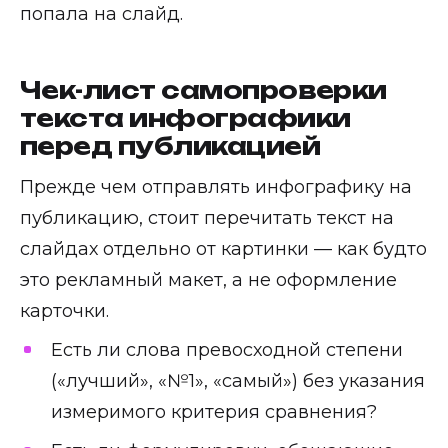
попала на слайд.
Чек-лист самопроверки
текста инфографики
перед публикацией
Прежде чем отправлять инфографику на
публикацию, стоит перечитать текст на
слайдах отдельно от картинки — как будто
это рекламный макет, а не оформление
карточки.
Есть ли слова превосходной степени
(«лучший», «№1», «самый») без указания
измеримого критерия сравнения?