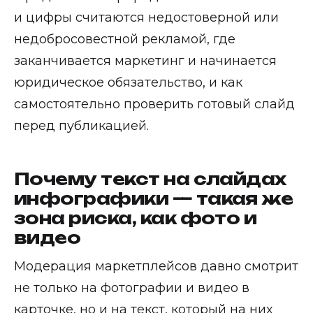
и цифры считаются недостоверной или
недобросовестной рекламой, где
заканчивается маркетинг и начинается
юридическое обязательство, и как
самостоятельно проверить готовый слайд
перед публикацией.
Почему текст на слайдах
инфографики — такая же
зона риска, как фото и
видео
Модерация маркетплейсов давно смотрит
не только на фотографии и видео в
карточке, но и на текст, который на них