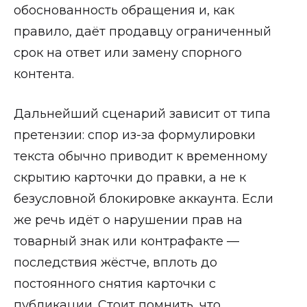
обоснованность обращения и, как
правило, даёт продавцу ограниченный
срок на ответ или замену спорного
контента.
Дальнейший сценарий зависит от типа
претензии: спор из-за формулировки
текста обычно приводит к временному
скрытию карточки до правки, а не к
безусловной блокировке аккаунта. Если
же речь идёт о нарушении прав на
товарный знак или контрафакте —
последствия жёстче, вплоть до
постоянного снятия карточки с
публикации. Стоит помнить, что