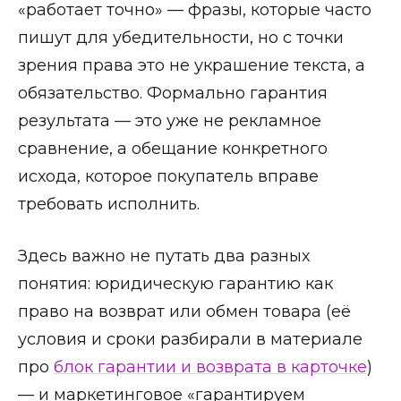
«работает точно» — фразы, которые часто
пишут для убедительности, но с точки
зрения права это не украшение текста, а
обязательство. Формально гарантия
результата — это уже не рекламное
сравнение, а обещание конкретного
исхода, которое покупатель вправе
требовать исполнить.
Здесь важно не путать два разных
понятия: юридическую гарантию как
право на возврат или обмен товара (её
условия и сроки разбирали в материале
про
блок гарантии и возврата в карточке
)
— и маркетинговое «гарантируем