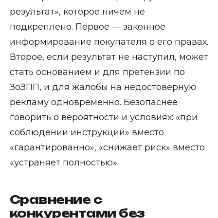
результат», которое ничем не
подкреплено. Первое — законное
информирование покупателя о его правах.
Второе, если результат не наступил, может
стать основанием и для претензии по
ЗоЗПП, и для жалобы на недостоверную
рекламу одновременно. Безопаснее
говорить о вероятности и условиях: «при
соблюдении инструкции» вместо
«гарантированно», «снижает риск» вместо
«устраняет полностью».
Сравнение с
конкурентами без