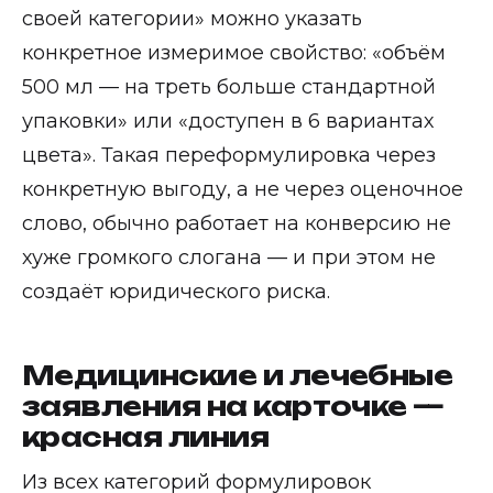
своей категории» можно указать
конкретное измеримое свойство: «объём
500 мл — на треть больше стандартной
упаковки» или «доступен в 6 вариантах
цвета». Такая переформулировка через
конкретную выгоду, а не через оценочное
слово, обычно работает на конверсию не
хуже громкого слогана — и при этом не
создаёт юридического риска.
Медицинские и лечебные
заявления на карточке —
красная линия
Из всех категорий формулировок