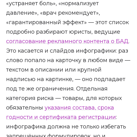
«устраняет боль», «нормализует
давление», «врач рекомендует»,
«гарантированный эффект» — этот список
подробно разбирают юристы, ведущие
согласование рекламного контента о БАД
.
Это касается и слайдов инфографики: раз
слово попало на карточку в любом виде —
текстом в описании или крупной
надписью на картинке, — оно подпадает
под те же ограничения. Отдельная
категория риска — товары, для которых
обязательны
указания состава, срока
годности и сертификата регистрации
:
инфографика должна не только избегать
запрещённых формулировок, но и