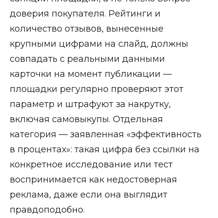
доверия покупателя. Рейтинги и
количество отзывов, вынесенные
крупными цифрами на слайд, должны
совпадать с реальными данными
карточки на момент публикации —
площадки регулярно проверяют этот
параметр и штрафуют за накрутку,
включая самовыкупы. Отдельная
категория — заявленная «эффективность
в процентах»: такая цифра без ссылки на
конкретное исследование или тест
воспринимается как недостоверная
реклама, даже если она выглядит
правдоподобно.