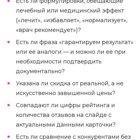
Есть ли формулировки, обещающие
лечебный или медицинский эффект
(«лечит», «избавляет», «нормализует»,
«врач рекомендует»)?
Есть ли фраза «гарантируем результат»
или её аналоги — и можно ли её при
необходимости подтвердить
документально?
Указана ли скидка от реальной, а не
искусственно завышенной цены?
Совпадают ли цифры рейтинга и
количества отзывов на слайде с
актуальными данными карточки?
Есть ли сравнение с конкурентами без