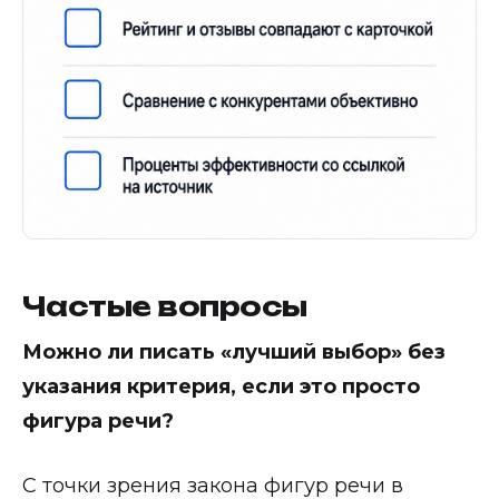
Частые вопросы
Можно ли писать «лучший выбор» без
указания критерия, если это просто
фигура речи?
С точки зрения закона фигур речи в