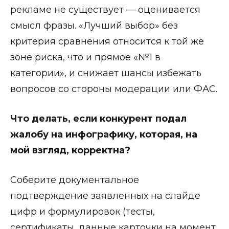
рекламе не существует — оценивается
смысл фразы. «Лучший выбор» без
критерия сравнения относится к той же
зоне риска, что и прямое «№1 в
категории», и снижает шансы избежать
вопросов со стороны модерации или ФАС.
Что делать, если конкурент подал
жалобу на инфографику, которая, на
мой взгляд, корректна?
Соберите документальное
подтверждение заявленных на слайде
цифр и формулировок (тесты,
сертификаты, данные карточки на момент