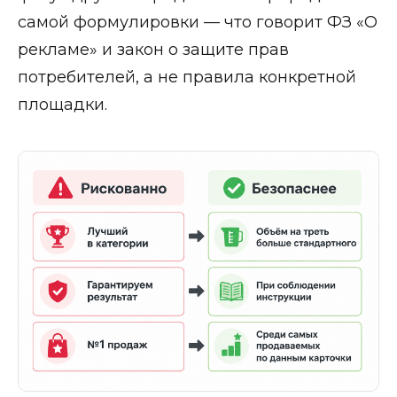
самой формулировки — что говорит ФЗ «О
рекламе» и закон о защите прав
потребителей, а не правила конкретной
площадки.