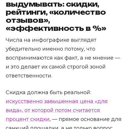
выдумывать: скидки,
рейтинги, «количество
отзывов»,
«эффективность в %»
Числа на инфографике выглядят
убедительно именно потому, что
воспринимаются как факт, а не мнение —
и это делает их самой строгой зоной
ответственности.
Скидка должна быть реальной:
искусственно завышенная цена «для
вида», от которой потом считается
процент скидки
, — прямое основание для
санкций площадки, а не только вопрос