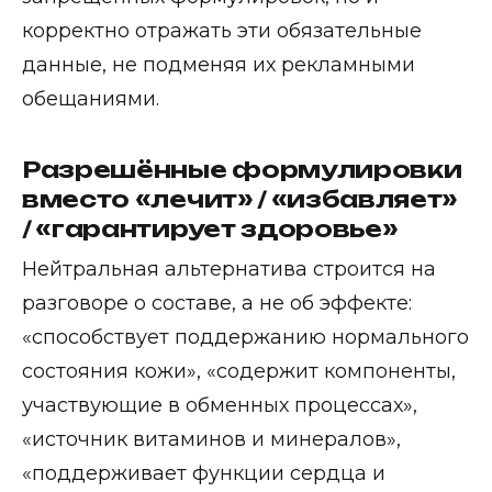
корректно отражать эти обязательные
данные, не подменяя их рекламными
обещаниями.
Разрешённые формулировки
вместо «лечит» / «избавляет»
/ «гарантирует здоровье»
Нейтральная альтернатива строится на
разговоре о составе, а не об эффекте:
«способствует поддержанию нормального
состояния кожи», «содержит компоненты,
участвующие в обменных процессах»,
«источник витаминов и минералов»,
«поддерживает функции сердца и