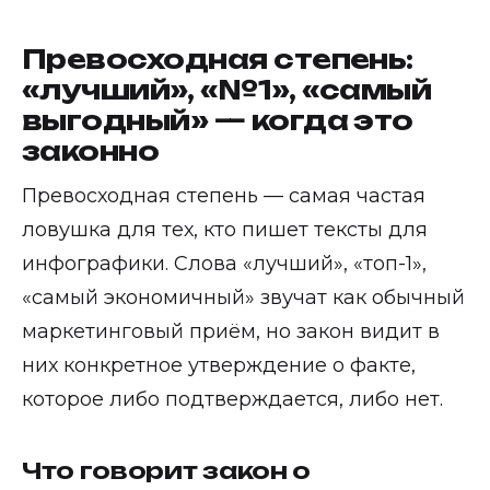
Превосходная степень:
«лучший», «№1», «самый
выгодный» — когда это
законно
Превосходная степень — самая частая
ловушка для тех, кто пишет тексты для
инфографики. Слова «лучший», «топ-1»,
«самый экономичный» звучат как обычный
маркетинговый приём, но закон видит в
них конкретное утверждение о факте,
которое либо подтверждается, либо нет.
Что говорит закон о