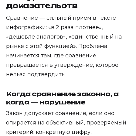
доказательств
Сравнение — сильный приём в тексте
инфографики: «в 2 раза плотнее»,
«дешевле аналогов», «единственный на
рынке с этой функцией». Проблема
начинается там, где сравнение
превращается в утверждение, которое
нельзя подтвердить.
Когда сравнение законно, а
когда — нарушение
Закон допускает сравнение, если оно
опирается на объективный, проверяемый
критерий: конкретную цифру,