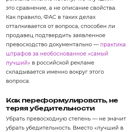
это сравнение, а не описание свойства.
Как правило, ФАС в таких делах
отталкивается от вопроса, способен ли
продавец подтвердить заявленное
превосходство документально —
практика
штрафов за необоснованное «самый
лучший»
в российской рекламе
складывается именно вокруг этого
вопроса.
Как переформулировать, не
теряя убедительности
Убрать превосходную степень — не значит
убрать убедительность. Вместо «лучший в