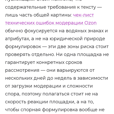
содержательные требования к тексту —
лишь часть общей картины:
чек-лист
технических ошибок модерации Ozon
обычно фокусируется на водяных знаках и
атрибутах, а не на юридической природе
формулировок — эти две зоны риска стоит
проверять отдельно. Ни одна площадка не
гарантирует конкретных сроков
рассмотрения — они варьируются от
нескольких дней до недель в зависимости
от загрузки модерации и сложности
спора, поэтому полагаться стоит не на
скорость реакции площадки, а на то,
чтобы спорная формулировка вообще не