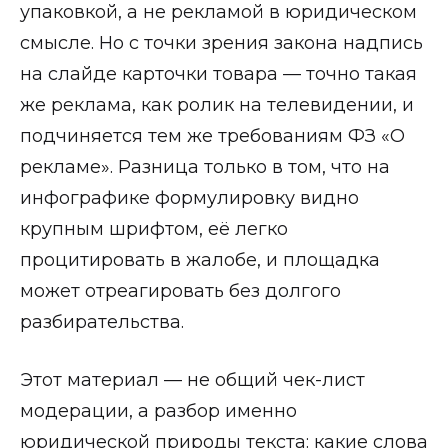
упаковкой, а не рекламой в юридическом
смысле. Но с точки зрения закона надпись
на слайде карточки товара — точно такая
же реклама, как ролик на телевидении, и
подчиняется тем же требованиям ФЗ «О
рекламе». Разница только в том, что на
инфографике формулировку видно
крупным шрифтом, её легко
процитировать в жалобе, и площадка
может отреагировать без долгого
разбирательства.
Этот материал — не общий чек-лист
модерации, а разбор именно
юридической природы текста: какие слова