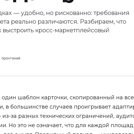
ках — удобно, но рискованно: требования
ета реально различаются. Разбираем, что
ак выстроить кросс-маркетплейсовый
 прочтений
:
один шаблон карточки, скопированный на все
, в большинстве случаев проигрывает адапт
 из-за разных технических ограничений, аудит
и. Но это не означает, что для каждой площа